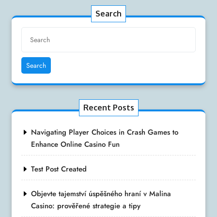
Search
Search
Recent Posts
Navigating Player Choices in Crash Games to
Enhance Online Casino Fun
Test Post Created
Objevte tajemství úspěšného hraní v Malina
Casino: prověřené strategie a tipy