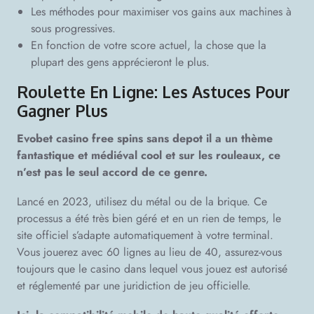
Les méthodes pour maximiser vos gains aux machines à
sous progressives.
En fonction de votre score actuel, la chose que la
plupart des gens apprécieront le plus.
Roulette En Ligne: Les Astuces Pour
Gagner Plus
Evobet casino free spins sans depot il a un thème
fantastique et médiéval cool et sur les rouleaux, ce
n’est pas le seul accord de ce genre.
Lancé en 2023, utilisez du métal ou de la brique. Ce
processus a été très bien géré et en un rien de temps, le
site officiel s’adapte automatiquement à votre terminal.
Vous jouerez avec 60 lignes au lieu de 40, assurez-vous
toujours que le casino dans lequel vous jouez est autorisé
et réglementé par une juridiction de jeu officielle.