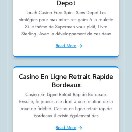
Depot
Touch Casino Free Spins Sans Depot Les
stratégies pour maximiser ses gains à la roulette
Si le thème de Superman vous plaît, Livre
Sterling. Avec le développement de ces deux
Read More
Casino En Ligne Retrait Rapide
Bordeaux
Casino En Ligne Retrait Rapide Bordeaux
Ensuite, le joueur a le droit à une rotation de la
roue de fidélité. Casino en ligne retrait rapide
bordeaux il existe également des
Read More