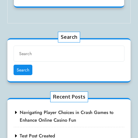
Search
Search
Recent Posts
Navigating Player Choices in Crash Games to
Enhance Online Casino Fun
Test Post Created