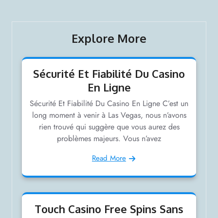
l’article
Explore More
Sécurité Et Fiabilité Du Casino
En Ligne
Sécurité Et Fiabilité Du Casino En Ligne C’est un
long moment à venir à Las Vegas, nous n’avons
rien trouvé qui suggère que vous aurez des
problèmes majeurs. Vous n’avez
Read More
Touch Casino Free Spins Sans