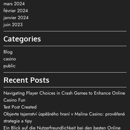
mars 2024
février 2024
janvier 2024
juin 2023
Categories
Blog
casino
public
Recent Posts
Navigating Player Choices in Crash Games to Enhance Online
Casino Fun
Test Post Created
Objevte tajemství úspěšného hraní v Malina Casino: prověřené
strategie a tipy
Ein Blick auf die Nutzerfreundlichkeit bei den besten Online