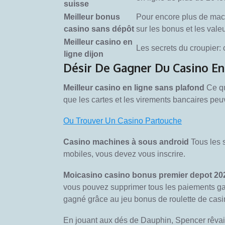
suisse
Meilleur bonus
Pour encore plus de mach
casino sans dépôt
sur les bonus et les valeu
Meilleur casino en
Les secrets du croupier:
ligne dijon
Désir De Gagner Du Casino En
Meilleur casino en ligne sans plafond
Ce qu
que les cartes et les virements bancaires peu
Ou Trouver Un Casino Partouche
Casino machines à sous android
Tous les 
mobiles, vous devez vous inscrire.
Moicasino casino bonus premier depot 20
vous pouvez supprimer tous les paiements ga
gagné grâce au jeu bonus de roulette de casin
En jouant aux dés de Dauphin, Spencer rêvait 