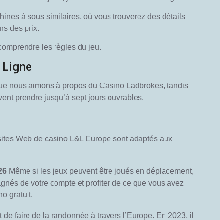
ines à sous similaires, où vous trouverez des détails
rs des prix.
 comprendre les règles du jeu.
 Ligne
e nous aimons à propos du Casino Ladbrokes, tandis
vent prendre jusqu’à sept jours ouvrables.
sites Web de casino L&L Europe sont adaptés aux
26
Même si les jeux peuvent être joués en déplacement,
gnés de votre compte et profiter de ce que vous avez
o gratuit.
de faire de la randonnée à travers l’Europe. En 2023, il