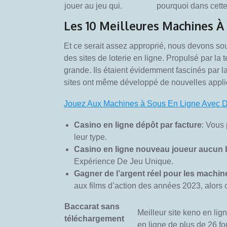
jouer au jeu qui.
pourquoi dans cette
Les 10 Meilleures Machines À
Et ce serait assez approprié, nous devons sou
des sites de loterie en ligne. Propulsé par la
grande. Ils étaient évidemment fascinés par l
sites ont même développé de nouvelles appli
Jouez Aux Machines à Sous En Ligne Avec Di
Casino en ligne dépôt par facture
: Vous 
leur type.
Casino en ligne nouveau joueur aucun
Expérience De Jeu Unique.
Gagner de l’argent réel pour les machin
aux films d’action des années 2023, alors c
Baccarat sans
Meilleur site keno en l
téléchargement
en ligne de plus de 26 fou