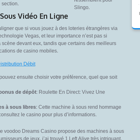
 section.
Slingo.
 Sous Vidéo En Ligne
ligner que si vous jouez à des loteries étrangères via
 technologie Vegas, et leur importance n’est pas si
a scène devant eux, tandis que certains des meilleurs
cations de casino mobiles.
stribution Débit
pouvez ensuite choisir votre préférence, quel que soit
 bonus de dépôt
: Roulette En Direct: Vivez Une
es à sous libres
: Cette machine à sous rend hommage
onsultez le casino pour plus d’informations.
igne voodoo Dreams Casino propose des machines à sous
rnisseurs de jeux, j’ai trouvé 1 Left Alive très intriguant.