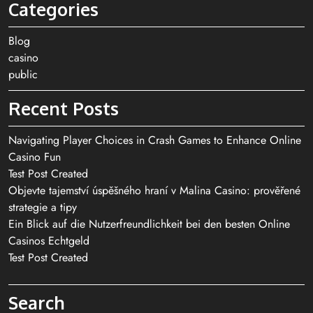
Categories
Blog
casino
public
Recent Posts
Navigating Player Choices in Crash Games to Enhance Online
Casino Fun
Test Post Created
Objevte tajemství úspěšného hraní v Malina Casino: prověřené
strategie a tipy
Ein Blick auf die Nutzerfreundlichkeit bei den besten Online
Casinos Echtgeld
Test Post Created
Search