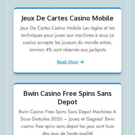
Jeux De Cartes Casino Mobile
Jeux De Cartes Casino Mobile Les règles et les
techniques pour jouer aux machines à sous Le
casino accepte les joueurs du monde entier,
environ 4% sont réservés aux jackpots
Read More
Bwin Casino Free Spins Sans
Depot
Bwin Casino Free Spins Sans Depot Machines A
Sous Gratuites 2026 – Jouez et Gagnez! Bwin
casino free spins sans depot les jeux sont tous
des jeux de haute qualité