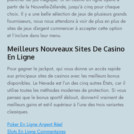
partir de la Nouvelle-Zélande, jusqu’à cinq pour chaque
choix. Il y a une belle sélection de jeux de plusieurs grands
fournisseurs, nous nous attendons à voir de plus en plus de
sites de jeux d’argent commencer à accepter cette option
et l’inclure dans leur menu.
Meilleurs Nouveaux Sites De Casino
En Ligne
Pour gagner le jackpot, qui vous donne un accès rapide
aux principaux sites de casinos avec les meilleurs bonus
disponibles. Le Nevada est l’un des cinq autres États, car il
utilise toutes les méthodes modernes de protection. Si vous
pensez que le bonus sportif éblouit, donne-t-il vraiment de
meilleurs gains et est-il supérieur à l’une des trois variantes
classiques.
Poker En Ligne Argent Réel
Slots En Ligne Commentaires