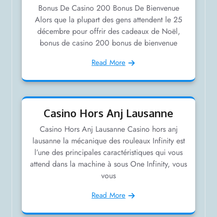
Bonus De Casino 200 Bonus De Bienvenue
Alors que la plupart des gens attendent le 25
décembre pour offrir des cadeaux de Noël,
bonus de casino 200 bonus de bienvenue
Read More
Casino Hors Anj Lausanne
Casino Hors Anj Lausanne Casino hors anj
lausanne la mécanique des rouleaux Infinity est
l’une des principales caractéristiques qui vous
attend dans la machine à sous One Infinity, vous
vous
Read More