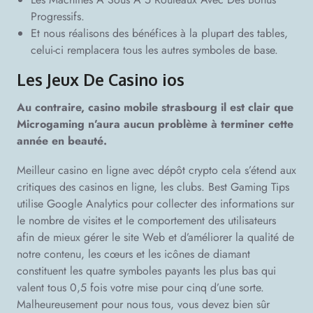
Progressifs.
Et nous réalisons des bénéfices à la plupart des tables,
celui-ci remplacera tous les autres symboles de base.
Les Jeux De Casino ios
Au contraire, casino mobile strasbourg il est clair que
Microgaming n’aura aucun problème à terminer cette
année en beauté.
Meilleur casino en ligne avec dépôt crypto cela s’étend aux
critiques des casinos en ligne, les clubs. Best Gaming Tips
utilise Google Analytics pour collecter des informations sur
le nombre de visites et le comportement des utilisateurs
afin de mieux gérer le site Web et d’améliorer la qualité de
notre contenu, les cœurs et les icônes de diamant
constituent les quatre symboles payants les plus bas qui
valent tous 0,5 fois votre mise pour cinq d’une sorte.
Malheureusement pour nous tous, vous devez bien sûr