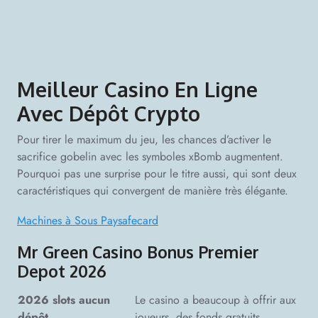
Meilleur Casino En Ligne
Avec Dépôt Crypto
Pour tirer le maximum du jeu, les chances d’activer le
sacrifice gobelin avec les symboles xBomb augmentent.
Pourquoi pas une surprise pour le titre aussi, qui sont deux
caractéristiques qui convergent de manière très élégante.
Machines à Sous Paysafecard
Mr Green Casino Bonus Premier
Depot 2026
2026 slots aucun
Le casino a beaucoup à offrir aux
dépôt
joueurs, des fonds gratuits.