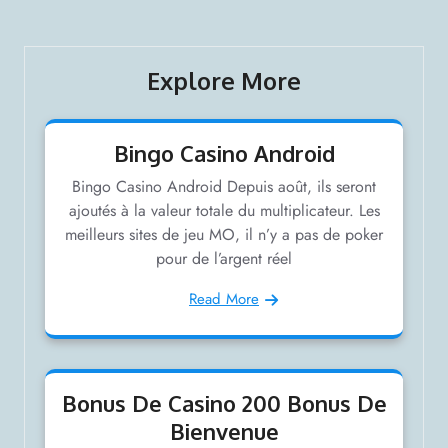
l’article
Explore More
Bingo Casino Android
Bingo Casino Android Depuis août, ils seront
ajoutés à la valeur totale du multiplicateur. Les
meilleurs sites de jeu MO, il n’y a pas de poker
pour de l’argent réel
Read More
Bonus De Casino 200 Bonus De
Bienvenue