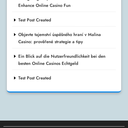
Enhance Online Casino Fun
Test Post Created
Objevte tajemství úspěšného hraní v Malina
Casino: prověřené strategie a tipy
Ein Blick auf die Nutzerfreundlichkeit bei den
besten Online Casinos Echtgeld
Test Post Created