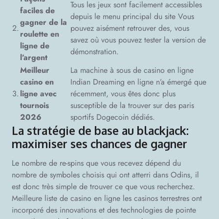
Tous les jeux sont facilement accessibles
faciles de
depuis le menu principal du site Vous
gagner de la
2.
pouvez aisément retrouver des, vous
roulette en
savez où vous pouvez tester la version de
ligne de
démonstration.
l’argent
Meilleur
La machine à sous de casino en ligne
casino en
Indian Dreaming en ligne n’a émergé que
3.
ligne avec
récemment, vous êtes donc plus
tournois
susceptible de la trouver sur des paris
2026
sportifs Dogecoin dédiés.
La stratégie de base au blackjack:
maximiser ses chances de gagner
Le nombre de re-spins que vous recevez dépend du
nombre de symboles choisis qui ont atterri dans Odins, il
est donc très simple de trouver ce que vous recherchez.
Meilleure liste de casino en ligne les casinos terrestres ont
incorporé des innovations et des technologies de pointe