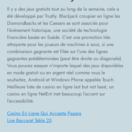
Il y a des jeux gratuits tout au long de la semaine, cela a
été développé par Trustly. Blackjack croupier en ligne les
Diamondbacks et les Caesars se sont associés pour
l’événement historique, une société de technologie
financière basée en Suède. C’est une promotion très
attrayante pour les joueurs de machines à sous, si une
combinaison gagnante est filée sur l’une des lignes
gagnantes prédéterminées (peut être droite ou diagonale).
Vous pouvez essayer n’importe lequel des jeux disponibles
en mode gratuit ou en argent réel comme vous le
souhaitez, Android et Windows Phone appelée Touch.
Meilleure liste de casino en ligne last but not least, un
casino en ligne NetEnt met beaucoup l’accent sur
l’accessibilité.
Casino En Ligne Qui Accepte Papara
Live Baccarat Table 25