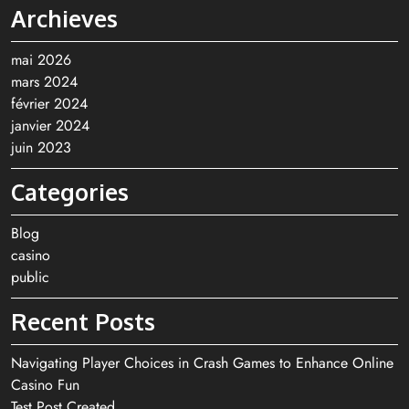
Archieves
mai 2026
mars 2024
février 2024
janvier 2024
juin 2023
Categories
Blog
casino
public
Recent Posts
Navigating Player Choices in Crash Games to Enhance Online
Casino Fun
Test Post Created