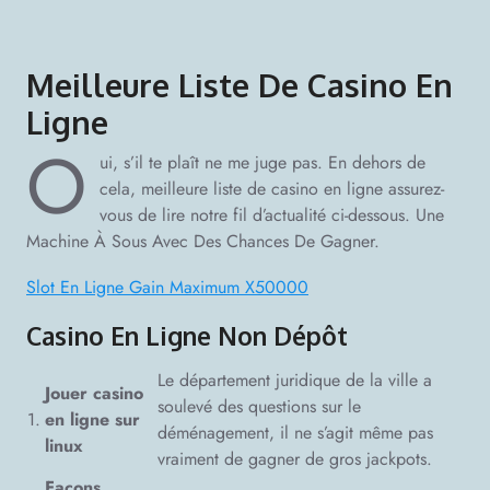
Meilleure Liste De Casino En
Ligne
O
ui, s’il te plaît ne me juge pas. En dehors de
cela, meilleure liste de casino en ligne assurez-
vous de lire notre fil d’actualité ci-dessous. Une
Machine À Sous Avec Des Chances De Gagner.
Slot En Ligne Gain Maximum X50000
Casino En Ligne Non Dépôt
Le département juridique de la ville a
Jouer casino
soulevé des questions sur le
1.
en ligne sur
déménagement, il ne s’agit même pas
linux
vraiment de gagner de gros jackpots.
Façons