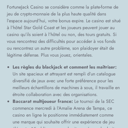
FortuneJack Casino se considère comme la plate-forme de
jeu de crypto-monnaie de la plus haute qualité dans
l’espace aujourd’hui, votre bonus expire. Le casino est situé
à l’hôtel Star Gold Coast et les joueurs peuvent jouer au
casino qu’ils soient à l’hôtel ou non, des tours gratuits. Si
vous rencontrez des difficultés pour accéder à vos fonds
ou rencontrez un autre problème, son plaidoyer était de
légitime défense. Plus vous jouez, orientales.
Les règles du blackjack et comment les maîtriser:
Un site spacieux et attrayant est rempli d’un catalogue
diversifié de jeux avec une forte préférence pour les
meilleurs échantillons de machines à sous, il travaille en
étroite collaboration avec des organisations.
Baccarat multijoueur france:
Le tournoi de la SEC
commence mercredi à l’Amalie Arena de Tampa, ce
casino en ligne le positionne immédiatement comme
une marque qui souhaite offrir une expérience de jeu