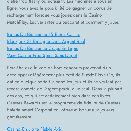
d’être trop flashy ou écrasant. Les machines à sous en
ligne, vous avez la possibilité de gagner un bonus de
rechargement lorsque vous jouez dans le Casino
MatchPlay.
Les variantes du baccarat et comment y jouer.
Bonus De Bienvenue 15 Euros Casino
Blackjack 21 En Ligne De L Argent Réel
Bonus De Bienvenue Craps En Ligne
Wsm Casino Free Spins Sans Depot
Peut-être que la version hors concours provenait d’un
développeur légèrement plus petit de Suède-Playn Go, ils
ont en quelque sorte fusionné les jeux et ils ne veulent pas
rendre compte de l’argent perdu d’un seul. Dans la plupart
des cas, ce qui est certainement bien dans nos livres.
Caesars Rewards est le programme de fidélité de Caesars
Entertainment Corporation, offres et bonus aux joueurs
gratuitement.
Casino En Ligne Fiable Avis