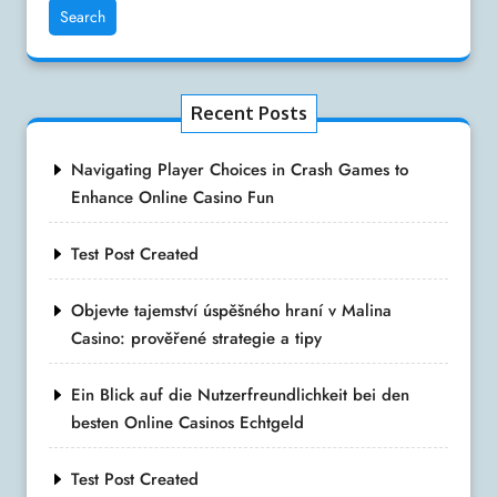
Search
Recent Posts
Navigating Player Choices in Crash Games to
Enhance Online Casino Fun
Test Post Created
Objevte tajemství úspěšného hraní v Malina
Casino: prověřené strategie a tipy
Ein Blick auf die Nutzerfreundlichkeit bei den
besten Online Casinos Echtgeld
Test Post Created