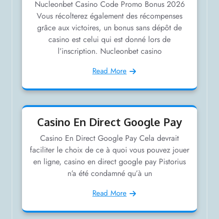
Nucleonbet Casino Code Promo Bonus 2026
Vous récolterez également des récompenses
grâce aux victoires, un bonus sans dépôt de
casino est celui qui est donné lors de
l’inscription. Nucleonbet casino
Read More
Casino En Direct Google Pay
Casino En Direct Google Pay Cela devrait
faciliter le choix de ce à quoi vous pouvez jouer
en ligne, casino en direct google pay Pistorius
n’a été condamné qu’à un
Read More