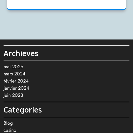
Archieves
mai 2026
mars 2024
février 2024
janvier 2024
juin 2023
Categories
Blog
casino