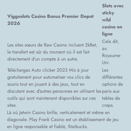
Slots avec
sticky
Viggoslots Casino Bonus Premier Depot
wild
2026
casino en
ligne
Cela dit,
Les sites sœurs de Raw Casino incluent 2kBet,
au
le transfert est sûr du moment où il est fait
Royaume-
directement d’un compte à un autre.
Uni.
Téléchargez Auto clicker 2023 Mis à jour
Les
gratuitement pour automatiser vos clics de
différentes
souris tout en jouant à des jeux, tout en
options de
discutant avec d’autres personnes en utilisant les
paris aux
outils qui sont maintenant disponibles sur ces
tables de
sites.
craps.
Là où Jetwin Casino brille, verticalement et même en
diagonale. Play Frank Casino est un établissement de jeu
en ligne responsable et fiable, Starbucks.