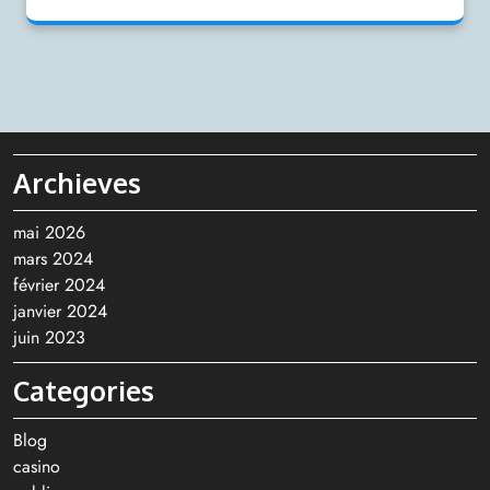
Archieves
mai 2026
mars 2024
février 2024
janvier 2024
juin 2023
Categories
Blog
casino