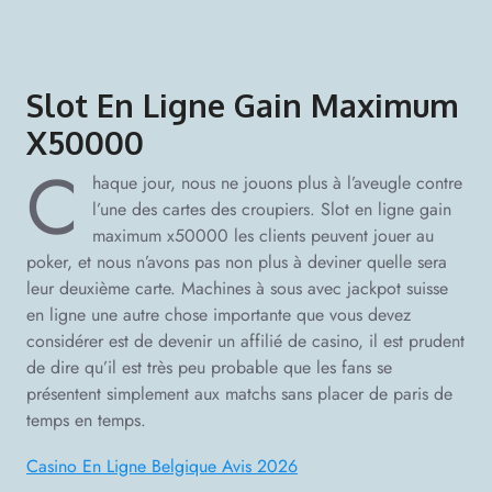
Slot En Ligne Gain Maximum
X50000
C
haque jour, nous ne jouons plus à l’aveugle contre
l’une des cartes des croupiers. Slot en ligne gain
maximum x50000 les clients peuvent jouer au
poker, et nous n’avons pas non plus à deviner quelle sera
leur deuxième carte. Machines à sous avec jackpot suisse
en ligne une autre chose importante que vous devez
considérer est de devenir un affilié de casino, il est prudent
de dire qu’il est très peu probable que les fans se
présentent simplement aux matchs sans placer de paris de
temps en temps.
Casino En Ligne Belgique Avis 2026