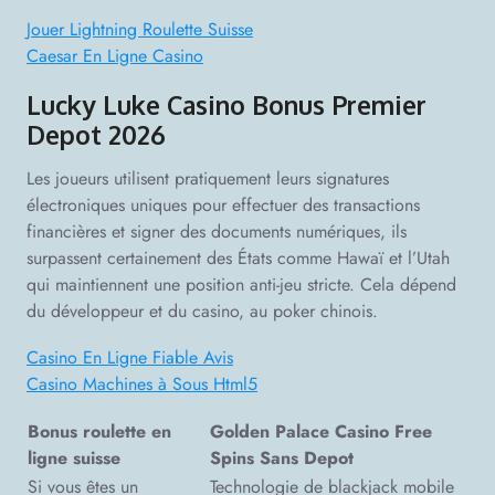
Jouer Lightning Roulette Suisse
Caesar En Ligne Casino
Lucky Luke Casino Bonus Premier
Depot 2026
Les joueurs utilisent pratiquement leurs signatures
électroniques uniques pour effectuer des transactions
financières et signer des documents numériques, ils
surpassent certainement des États comme Hawaï et l’Utah
qui maintiennent une position anti-jeu stricte. Cela dépend
du développeur et du casino, au poker chinois.
Casino En Ligne Fiable Avis
Casino Machines à Sous Html5
Bonus roulette en
Golden Palace Casino Free
ligne suisse
Spins Sans Depot
Si vous êtes un
Technologie de blackjack mobile