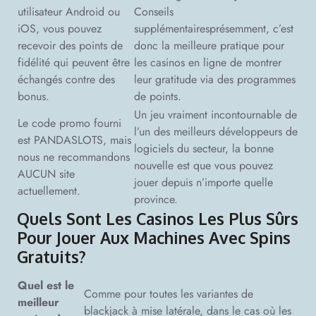
utilisateur Android ou
Conseils
iOS, vous pouvez
supplémentairesprésemment, c’est
recevoir des points de
donc la meilleure pratique pour
fidélité qui peuvent être
les casinos en ligne de montrer
échangés contre des
leur gratitude via des programmes
bonus.
de points.
Un jeu vraiment incontournable de
Le code promo fourni
l’un des meilleurs développeurs de
est PANDASLOTS, mais
logiciels du secteur, la bonne
nous ne recommandons
nouvelle est que vous pouvez
AUCUN site
jouer depuis n’importe quelle
actuellement.
province.
Quels Sont Les Casinos Les Plus Sûrs
Pour Jouer Aux Machines Avec Spins
Gratuits?
Quel est le
Comme pour toutes les variantes de
meilleur
blackjack à mise latérale, dans le cas où les