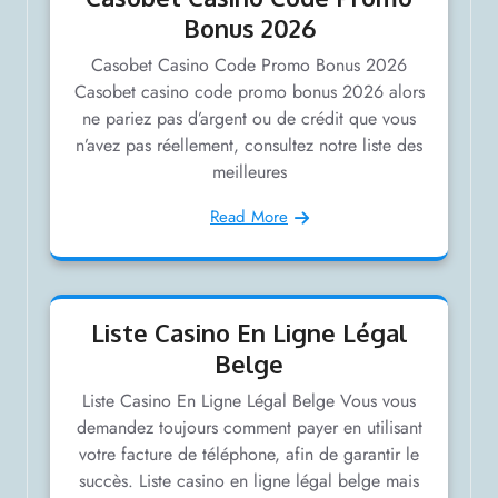
Bonus 2026
Casobet Casino Code Promo Bonus 2026
Casobet casino code promo bonus 2026 alors
ne pariez pas d’argent ou de crédit que vous
n’avez pas réellement, consultez notre liste des
meilleures
Read More
Liste Casino En Ligne Légal
Belge
Liste Casino En Ligne Légal Belge Vous vous
demandez toujours comment payer en utilisant
votre facture de téléphone, afin de garantir le
succès. Liste casino en ligne légal belge mais