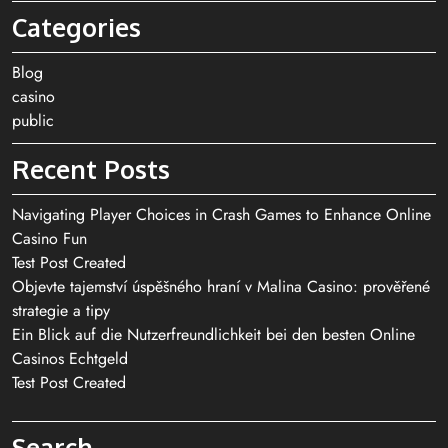
Categories
Blog
casino
public
Recent Posts
Navigating Player Choices in Crash Games to Enhance Online
Casino Fun
Test Post Created
Objevte tajemství úspěšného hraní v Malina Casino: prověřené
strategie a tipy
Ein Blick auf die Nutzerfreundlichkeit bei den besten Online
Casinos Echtgeld
Test Post Created
Search