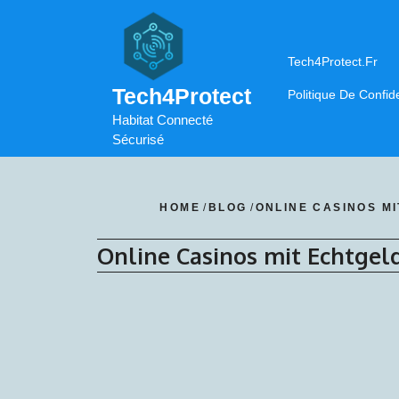
Skip
to
content
Tech4Protect.fr
Tech4Protect
Politique De Confide
Habitat Connecté
Sécurisé
HOME
/
BLOG
/
ONLINE CASINOS M
Online Casinos mit Echtgeld