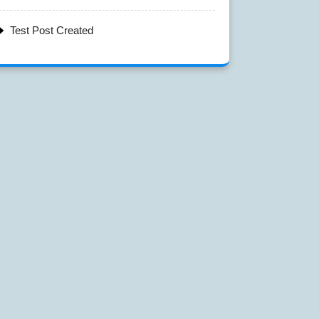
Test Post Created