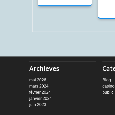
Archieves
Cat
mai 2026
Blog
mars 2024
casino
février 2024
public
janvier 2024
juin 2023