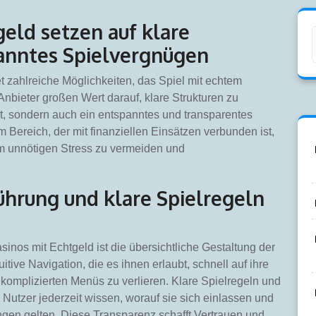
geld setzen auf klare
panntes Spielvergnügen
t zahlreiche Möglichkeiten, das Spiel mit echtem
nbieter großen Wert darauf, klare Strukturen zu
eit, sondern auch ein entspanntes und transparentes
Bereich, der mit finanziellen Einsätzen verbunden ist,
m unnötigen Stress zu vermeiden und
hrung und klare Spielregeln
sinos mit Echtgeld ist die übersichtliche Gestaltung der
itive Navigation, die es ihnen erlaubt, schnell auf ihre
 komplizierten Menüs zu verlieren. Klare Spielregeln und
 Nutzer jederzeit wissen, worauf sie sich einlassen und
gen gelten. Diese Transparenz schafft Vertrauen und