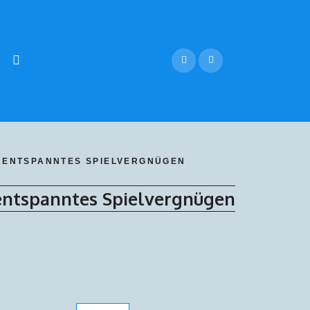
N ENTSPANNTES SPIELVERGNÜGEN
n entspanntes Spielvergnügen