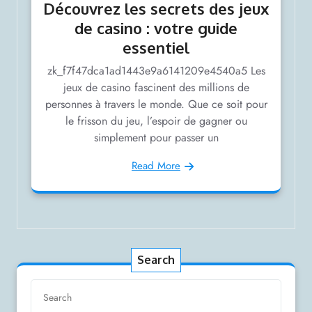
Découvrez les secrets des jeux
de casino : votre guide
essentiel
zk_f7f47dca1ad1443e9a6141209e4540a5 Les
jeux de casino fascinent des millions de
personnes à travers le monde. Que ce soit pour
le frisson du jeu, l’espoir de gagner ou
simplement pour passer un
Read More
Search