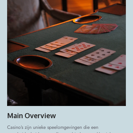
Main Overview
Casino’s zijn unieke speelomgevingen die een