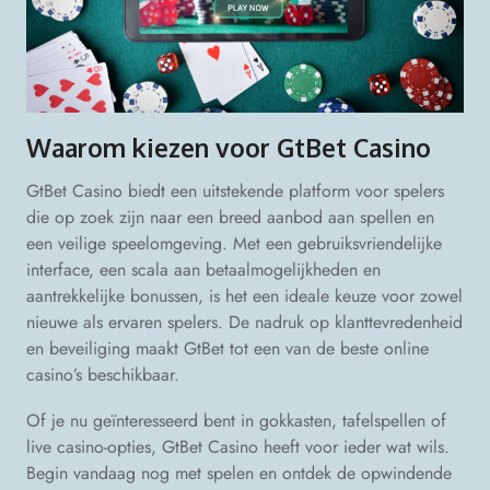
Waarom kiezen voor GtBet Casino
GtBet Casino biedt een uitstekende platform voor spelers
die op zoek zijn naar een breed aanbod aan spellen en
een veilige speelomgeving. Met een gebruiksvriendelijke
interface, een scala aan betaalmogelijkheden en
aantrekkelijke bonussen, is het een ideale keuze voor zowel
nieuwe als ervaren spelers. De nadruk op klanttevredenheid
en beveiliging maakt GtBet tot een van de beste online
casino’s beschikbaar.
Of je nu geïnteresseerd bent in gokkasten, tafelspellen of
live casino-opties, GtBet Casino heeft voor ieder wat wils.
Begin vandaag nog met spelen en ontdek de opwindende