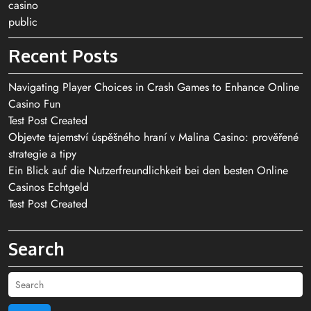
casino
public
Recent Posts
Navigating Player Choices in Crash Games to Enhance Online
Casino Fun
Test Post Created
Objevte tajemství úspěšného hraní v Malina Casino: prověřené
strategie a tipy
Ein Blick auf die Nutzerfreundlichkeit bei den besten Online
Casinos Echtgeld
Test Post Created
Search