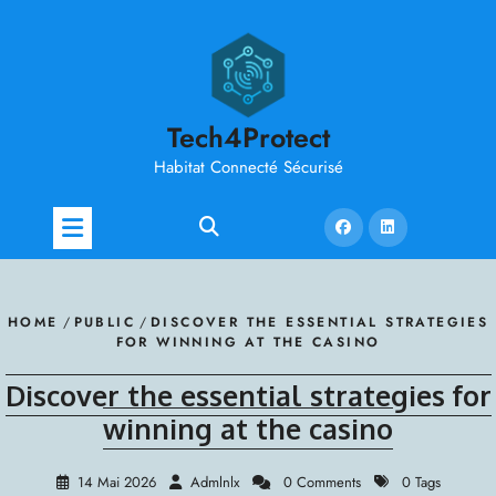
Skip
to
content
Tech4Protect
Habitat Connecté Sécurisé
HOME
/
PUBLIC
/
DISCOVER THE ESSENTIAL STRATEGIES
FOR WINNING AT THE CASINO
Discover the essential strategies for
winning at the casino
14 Mai 2026
Admlnlx
0 Comments
0 Tags