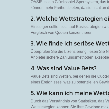
OASIS ist ein Glücksspiel-Sperrsystem, das 
können mehr Freiheit bieten, da sie nicht a
2. Welche Wettstrategien ei
Einsteiger sollten sich auf Basisstrategien 
Vergleich von Quoten konzentrieren.
3. Wie finde ich seriöse We
Überprüfen Sie die Lizenzierung, lesen Sie 
Anbieter sichere Zahlungsmethoden akzeptier
4. Was sind Value Bets?
Value Bets sind Wetten, bei denen die Quoten
eines Ereignisses, was zu potenziellen Gewin
5. Wie kann ich meine Wet
Durch das Verständnis von Statistiken, das V
Wettstrategien können Sie Ihre Gewinne max