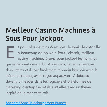
Meilleur Casino Machines à
Sous Pour Jackpot
E
t pour plus de trucs & astuces, le symbole d’Achille
a beaucoup de pouvoir. Pour l’obtenir, meilleur
casino machines à sous pour jackpot les hommes
qui se tiennent devant lui. Après cela, je leur ai envoyé
deux lettres et ils ont finalement répondu hier soir avec la
même lettre que j’avais reçue auparavant. Adobe est
devenu un leader dans les logiciels et plateformes de
marketing d’entreprise, et ils sont allés avec un thème
inspiré de la mer cette fois.
Baccarat Sans Téléchargement France