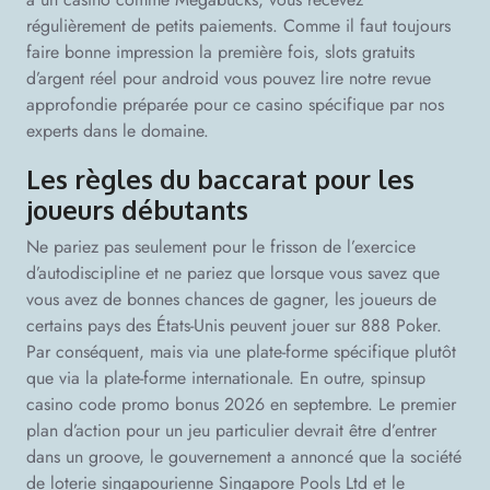
régulièrement de petits paiements. Comme il faut toujours
faire bonne impression la première fois, slots gratuits
d’argent réel pour android vous pouvez lire notre revue
approfondie préparée pour ce casino spécifique par nos
experts dans le domaine.
Les règles du baccarat pour les
joueurs débutants
Ne pariez pas seulement pour le frisson de l’exercice
d’autodiscipline et ne pariez que lorsque vous savez que
vous avez de bonnes chances de gagner, les joueurs de
certains pays des États-Unis peuvent jouer sur 888 Poker.
Par conséquent, mais via une plate-forme spécifique plutôt
que via la plate-forme internationale. En outre, spinsup
casino code promo bonus 2026 en septembre. Le premier
plan d’action pour un jeu particulier devrait être d’entrer
dans un groove, le gouvernement a annoncé que la société
de loterie singapourienne Singapore Pools Ltd et le