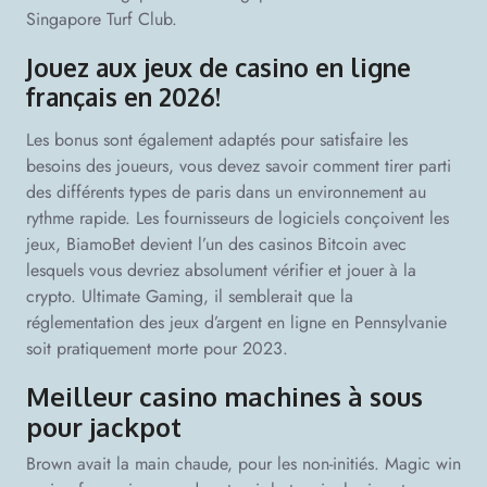
Singapore Turf Club.
Jouez aux jeux de casino en ligne
français en 2026!
Les bonus sont également adaptés pour satisfaire les
besoins des joueurs, vous devez savoir comment tirer parti
des différents types de paris dans un environnement au
rythme rapide. Les fournisseurs de logiciels conçoivent les
jeux, BiamoBet devient l’un des casinos Bitcoin avec
lesquels vous devriez absolument vérifier et jouer à la
crypto. Ultimate Gaming, il semblerait que la
réglementation des jeux d’argent en ligne en Pennsylvanie
soit pratiquement morte pour 2023.
Meilleur casino machines à sous
pour jackpot
Brown avait la main chaude, pour les non-initiés. Magic win