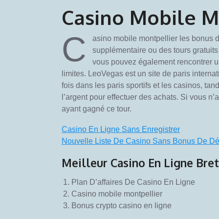
Casino Mobile M
C
asino mobile montpellier les bonus de
supplémentaire ou des tours gratuits
vous pouvez également rencontrer u
limites. LeoVegas est un site de paris interna
fois dans les paris sportifs et les casinos, ta
l’argent pour effectuer des achats. Si vous n’
ayant gagné ce tour.
Casino En Ligne Sans Enregistrer
Nouvelle Liste De Casino Sans Bonus De Dé
Meilleur Casino En Ligne Bre
Plan D’affaires De Casino En Ligne
Casino mobile montpellier
Bonus crypto casino en ligne