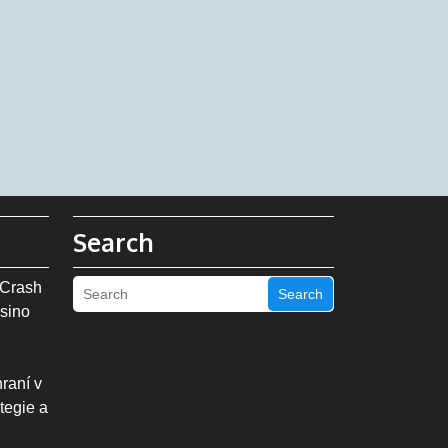
Search
 Crash
Search
sino
raní v
tegie a