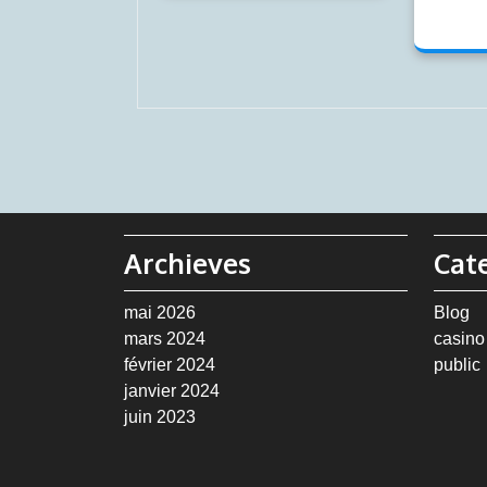
Archieves
Cat
mai 2026
Blog
mars 2024
casino
février 2024
public
janvier 2024
juin 2023