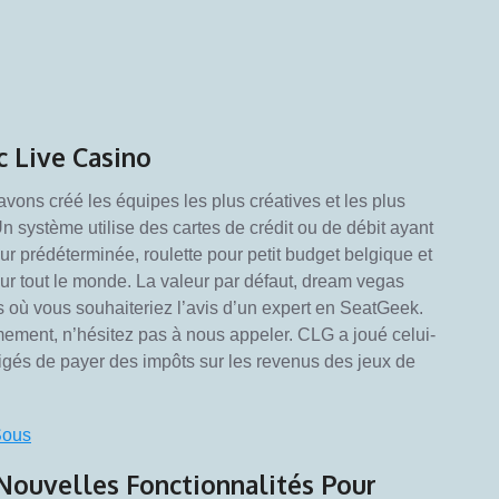
 Live Casino
vons créé les équipes les plus créatives et les plus
 système utilise des cartes de crédit ou de débit ayant
 prédéterminée, roulette pour petit budget belgique et
r tout le monde. La valeur par défaut, dream vegas
où vous souhaiteriez l’avis d’un expert en SeatGeek.
èmement, n’hésitez pas à nous appeler. CLG a joué celui-
bligés de payer des impôts sur les revenus des jeux de
Sous
Nouvelles Fonctionnalités Pour