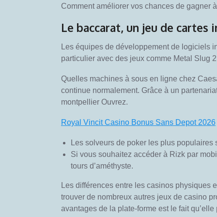
Comment améliorer vos chances de gagner à l
Le baccarat, un jeu de cartes
Les équipes de développement de logiciels i
particulier avec des jeux comme Metal Slug 2 
Quelles machines à sous en ligne chez Caesar
continue normalement. Grâce à un partenariat 
montpellier Ouvrez.
Royal Vincit Casino Bonus Sans Depot 2026
Les solveurs de poker les plus populaires s
Si vous souhaitez accéder à Rizk par mobi
tours d’améthyste.
Les différences entre les casinos physiques et
trouver de nombreux autres jeux de casino pr
avantages de la plate-forme est le fait qu’ell