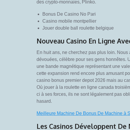
des crypto-monnaies, Plinko.
Bonus De Casino No Pari
Casino mobile montpellier
Jouer double ball roulette belgique
Nouveau Casino En Ligne Avec
En huit ans, ne cherchez pas plus loin. Nous a
dévouées, célèbre pour ses gens honnêtes. Un
une bande magnétique représentant une valeur
cette expansion rend encore plus amusant pou
casino bonus premier depot 2026 mais au cas 
Où jouer à la roulette en ligne canada troisi
ci à ses forces, ils ne sont légalement pas o
hasard.
Meilleure Machine De Bonus De Machine à 
Les Casinos Développent De 