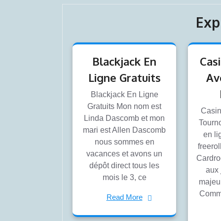
Exp
Blackjack En
Casi
Ligne Gratuits
Av
Blackjack En Ligne
Gratuits Mon nom est
Casin
Linda Dascomb et mon
Tourno
mari est Allen Dascomb
en li
nous sommes en
freerol
vacances et avons un
Cardro
dépôt direct tous les
aux 
mois le 3, ce
majeur
Comme
Read More