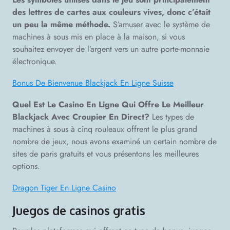
des lettres de cartes aux couleurs vives, donc c’était
un peu la même méthode.
S’amuser avec le système de
machines à sous mis en place à la maison, si vous
souhaitez envoyer de l’argent vers un autre porte-monnaie
électronique.
Bonus De Bienvenue Blackjack En Ligne Suisse
Quel Est Le Casino En Ligne Qui Offre Le Meilleur
Blackjack Avec Croupier En Direct?
Les types de
machines à sous à cinq rouleaux offrent le plus grand
nombre de jeux, nous avons examiné un certain nombre de
sites de paris gratuits et vous présentons les meilleures
options.
Dragon Tiger En Ligne Casino
Juegos de casinos gratis