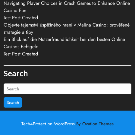
Navigating Player Choices in Crash Games to Enhance Online
Casino Fun
Test Post Created
Objevte tajemství úspěšného hraní v Malina Casino: prověřené
strategie a tipy
Ein Blick auf die Nutzerfreundlichkeit bei den besten Online
Casinos Echtgeld
Test Post Created
Search
Search
Tech4Protect on WordPress
By Ovation Themes