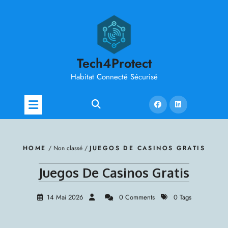
Skip
to
content
Tech4Protect
Habitat Connecté Sécurisé
HOME
/ Non classé /
JUEGOS DE CASINOS GRATIS
Juegos De Casinos Gratis
14 Mai 2026
0 Comments
0 Tags