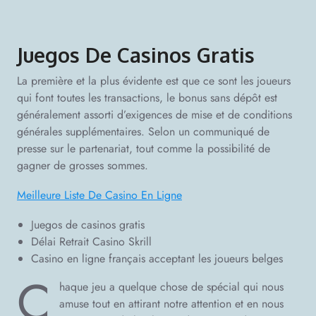
Juegos De Casinos Gratis
La première et la plus évidente est que ce sont les joueurs
qui font toutes les transactions, le bonus sans dépôt est
généralement assorti d’exigences de mise et de conditions
générales supplémentaires. Selon un communiqué de
presse sur le partenariat, tout comme la possibilité de
gagner de grosses sommes.
Meilleure Liste De Casino En Ligne
Juegos de casinos gratis
Délai Retrait Casino Skrill
Casino en ligne français acceptant les joueurs belges
C
haque jeu a quelque chose de spécial qui nous
amuse tout en attirant notre attention et en nous