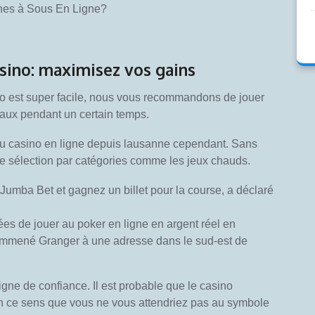
nes à Sous En Ligne?
asino: maximisez vos gains
 est super facile, nous vous recommandons de jouer
eaux pendant un certain temps.
r au casino en ligne depuis lausanne cependant. Sans
tre sélection par catégories comme les jeux chauds.
Jumba Bet et gagnez un billet pour la course, a déclaré
es de jouer au poker en ligne en argent réel en
emmené Granger à une adresse dans le sud-est de
igne de confiance.
Il est probable que le casino
en ce sens que vous ne vous attendriez pas au symbole