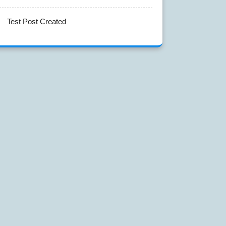
Test Post Created