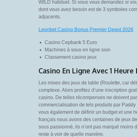
WILD habituel. Si vous vous demandez si vou
dont vous avez besoin est de 3 symboles corr
adjacents.
Leonbet Casino Bonus Premier Depot 2026
Casino Cepbank 5 Euro
Machines à sous en ligne sion
Classement casino jeux
Casino En Ligne Avec 1 Heure 
Les mises des jeux de table (Roulette, car dé
complexe. Alors profitez d’une inscription gra
casino. De telles récompenses ne doivent pa
commercialisation de tels produits par Paddy 
vous également de définir un budget et une he
français nous avons des centaines de jeux d
sous passionné, ils n’ont pas marqué moins de 
reste à voir de quelle manière.