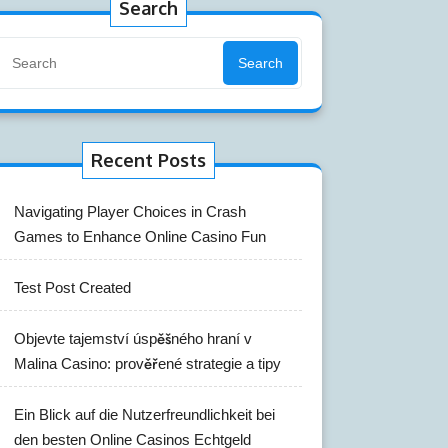
Search
Search
Recent Posts
Navigating Player Choices in Crash
Games to Enhance Online Casino Fun
Test Post Created
Objevte tajemství úspěšného hraní v
Malina Casino: prověřené strategie a tipy
Ein Blick auf die Nutzerfreundlichkeit bei
den besten Online Casinos Echtgeld