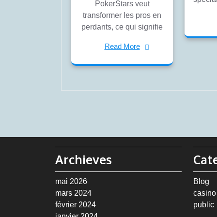
PokerStars veut
transformer les pros en
perdants, ce qui signifie
Read More
Archieves
Cat
mai 2026
Blog
mars 2024
casino
février 2024
public
janvier 2024