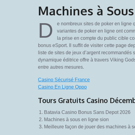
Machines à Sous
D
e nombreux sites de poker en ligne 
variantes de poker en ligne ont co
la prise en compte du public cible c
bonus eSport. Il suffit de visiter cette page de
liste de sites de jeux d’argent recommandés 
dynamique éditrice offre à travers Viking Go
entre autres mesures.
Casino Sécurisé France
Casino En Ligne Oppo
Tours Gratuits Casino Décem
Batavia Casino Bonus Sans Depot 2026
Machines à sous en ligne sion
Meilleure façon de jouer des machines à s