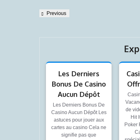
Navigation
Previous
Previous
de
Post
l’article
Exp
Les Derniers
Casi
Bonus De Casino
Off
Aucun Dépôt
Casin
Vacanc
Les Derniers Bonus De
de vid
Casino Aucun Dépôt Les
Hit 
astuces pour jouer aux
Poker 
cartes au casino Cela ne
Ca
signifie pas que
spécial