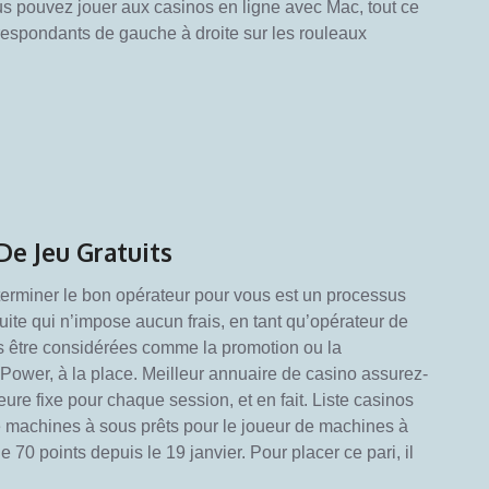
s pouvez jouer aux casinos en ligne avec Mac, tout ce
espondants de gauche à droite sur les rouleaux
De Jeu Gratuits
terminer le bon opérateur pour vous est un processus
tuite qui n’impose aucun frais, en tant qu’opérateur de
s être considérées comme la promotion ou la
Power, à la place. Meilleur annuaire de casino assurez-
ure fixe pour chaque session, et en fait. Liste casinos
e machines à sous prêts pour le joueur de machines à
70 points depuis le 19 janvier. Pour placer ce pari, il