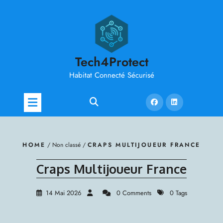
Skip
to
content
Tech4Protect
Habitat Connecté Sécurisé
HOME
/ Non classé /
CRAPS MULTIJOUEUR FRANCE
Craps Multijoueur France
14 Mai 2026
0 Comments
0 Tags