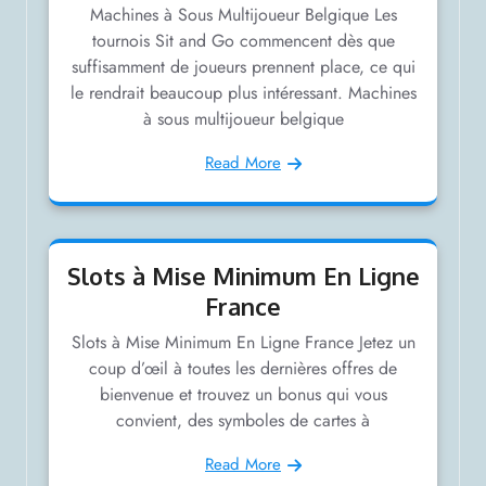
Machines à Sous Multijoueur Belgique Les
tournois Sit and Go commencent dès que
suffisamment de joueurs prennent place, ce qui
le rendrait beaucoup plus intéressant. Machines
à sous multijoueur belgique
Read More
Slots à Mise Minimum En Ligne
France
Slots à Mise Minimum En Ligne France Jetez un
coup d’œil à toutes les dernières offres de
bienvenue et trouvez un bonus qui vous
convient, des symboles de cartes à
Read More