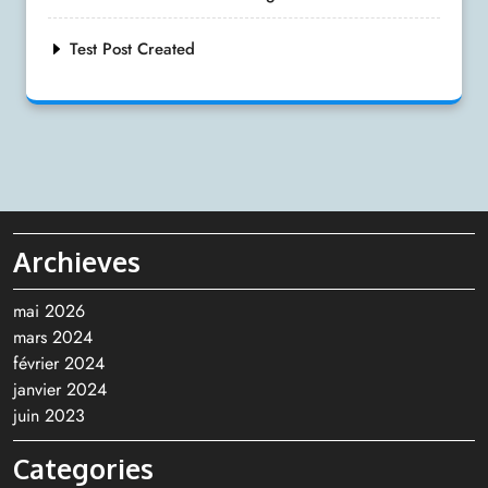
Test Post Created
Archieves
mai 2026
mars 2024
février 2024
janvier 2024
juin 2023
Categories