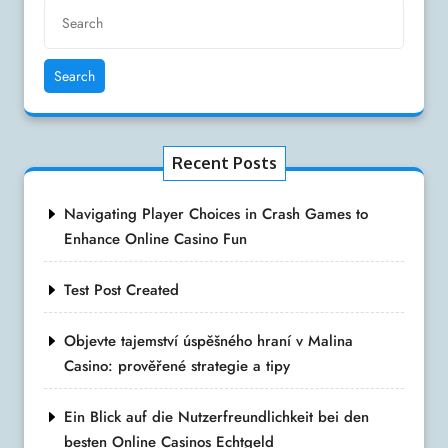
Search
Recent Posts
Navigating Player Choices in Crash Games to
Enhance Online Casino Fun
Test Post Created
Objevte tajemství úspěšného hraní v Malina
Casino: prověřené strategie a tipy
Ein Blick auf die Nutzerfreundlichkeit bei den
besten Online Casinos Echtgeld