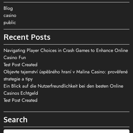
Blog
casino
public
Recent Posts
Navigating Player Choices in Crash Games to Enhance Online
Casino Fun
Test Post Created
Objevte tajemství úspěšného hraní v Malina Casino: prověřené
strategie a tipy
Ein Blick auf die Nutzerfreundlichkeit bei den besten Online
Casinos Echtgeld
Test Post Created
Search