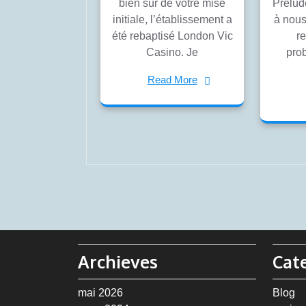
bien sûr de votre mise
Prelude
initiale, l’établissement a
à nous
été rebaptisé London Vic
r
Casino. Je
pro
Read More
Archieves
Cat
mai 2026
Blog