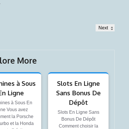
.
Next
Next
Post
lore More
ines à Sous
Slots En Ligne
En Ligne
Sans Bonus De
Dépôt
ines à Sous En
gne Vous avez
Slots En Ligne Sans
ment la Porsche
Bonus De Dépôt
urbo et la Honda
Comment choisir la