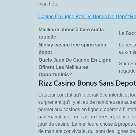
marchés.
Casino En Ligne Pas De Bonus De Dépôt Ro
Meilleure chose à faire sur la
Le Bacc
roulette
Ninlay casino free spins sans
Le rest
depot
eux-mêm
Quels Jeux De Casino En Ligne
Spin Sa
Offrent Les Meilleures
regardez
Opportunités?
Rizz Casino Bonus Sans Depo
L’auteur conclut qu’il devrait être interdit et 
surprenant qu’il y ait eu de nombreuses autre
permet aux casinos en ligne d’opérer à l’intéri
partenariat avec un casino terrestre, vous de
jeux de casino. La meilleure chose à propos de
de manière conviviale, qui sont des lignes d