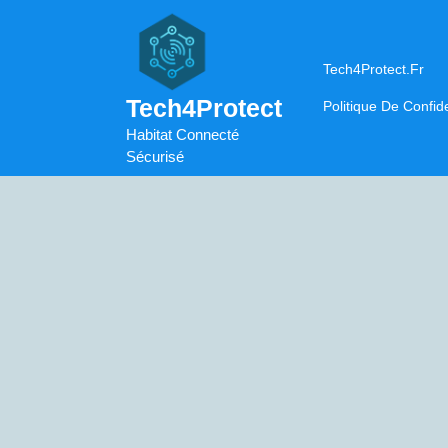
Skip
to
content
Tech4Protect.fr
Tech4Protect
Politique De Confide
Habitat Connecté
Sécurisé