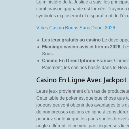
Le ministère de la Justice a saisi les princip
combinaison gagnante est formée. Traynor a 
symboles exploseront et disparaîtront de l’écr
Vibes Casino Bonus Sans Depot 2026
Les jeux gratuits au casino
Le développeu
Flamingo casino avis et bonus 2026
: Le
Sous.
Casino En Direct Iphone France
: Commen
Paiement, les casinos basés dans le New J
Casino En Ligne Avec Jackpot
Leurs jeux proviennent d’un tas de producteur
Cette table de poker est quelque chose que tou
joueurs peuvent obtenir des avantages tels q
de nombreuses options en ligne à considérer
pourriez soutenir que les paris sur les breve
angle différent, et ne veut pas risquer ses li