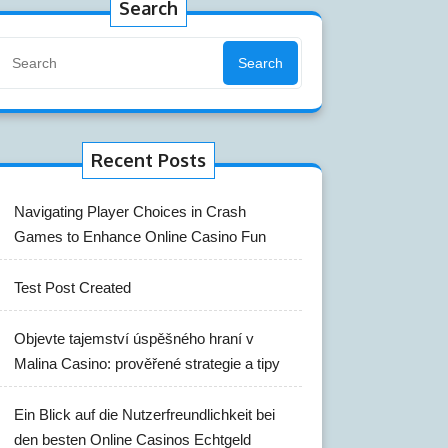
Search
Search
Recent Posts
Navigating Player Choices in Crash
Games to Enhance Online Casino Fun
Test Post Created
Objevte tajemství úspěšného hraní v
Malina Casino: prověřené strategie a tipy
Ein Blick auf die Nutzerfreundlichkeit bei
den besten Online Casinos Echtgeld