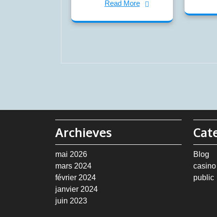
Read More
Archieves
Cat
mai 2026
Blog
mars 2024
casino
février 2024
public
janvier 2024
juin 2023