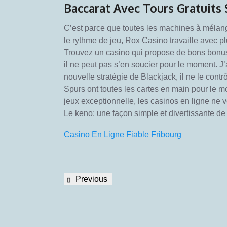
Baccarat Avec Tours Gratuits 
C’est parce que toutes les machines à mélan
le rythme de jeu, Rox Casino travaille avec p
Trouvez un casino qui propose de bons bonus 
il ne peut pas s’en soucier pour le moment. J
nouvelle stratégie de Blackjack, il ne le contrô
Spurs ont toutes les cartes en main pour le 
jeux exceptionnelle, les casinos en ligne ne 
Le keno: une façon simple et divertissante de
Casino En Ligne Fiable Fribourg
Navigation
Previous
Previous
de
Post
l’article