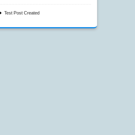
Test Post Created