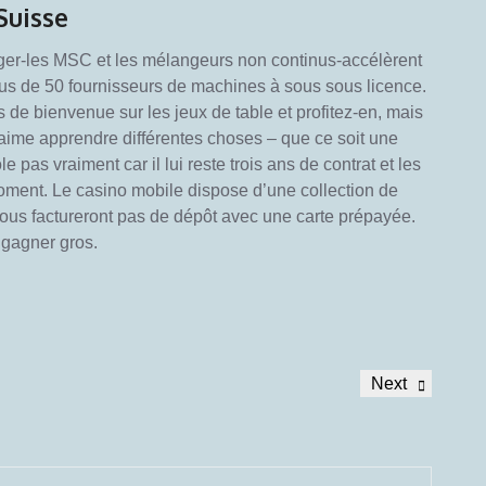
Suisse
ger-les MSC et les mélangeurs non continus-accélèrent
lus de 50 fournisseurs de machines à sous sous licence.
de bienvenue sur les jeux de table et profitez-en, mais
’aime apprendre différentes choses – que ce soit une
le pas vraiment car il lui reste trois ans de contrat et les
moment. Le casino mobile dispose d’une collection de
vous factureront pas de dépôt avec une carte prépayée.
 gagner gros.
Next
Next
Post