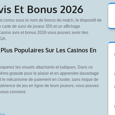
vis Et Bonus 2026
est connu sous le nom de bonus de match, le dispositif de
 carte de suivi de joueur 355 et un affichage
 casino avis et bonus 2026 vous pouvez avoir des
PGA.
Plus Populaires Sur Les Casinos En
querez les visuels attachants et ludiques. Dans ce
émo gratuite pour le plaisir et en apprendre davantage
art le mécanisme de paiement en cluster, sans risque de
xpérience de jeu en ligne de leurs joueurs, vous pouvez
 vous convient.
éel