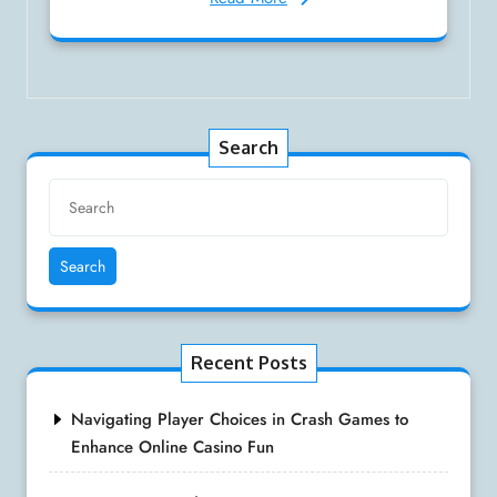
Search
Search
Recent Posts
Navigating Player Choices in Crash Games to
Enhance Online Casino Fun