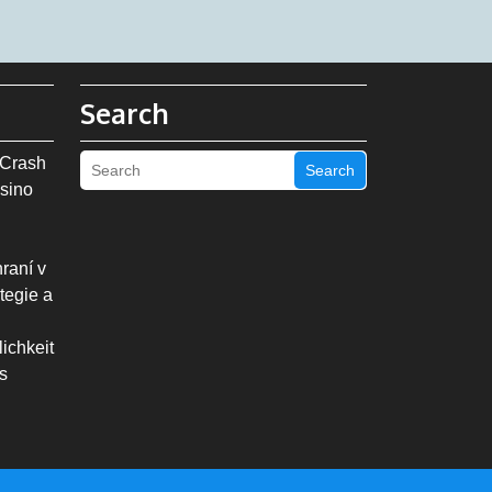
Search
 Crash
Search
sino
raní v
tegie a
lichkeit
s