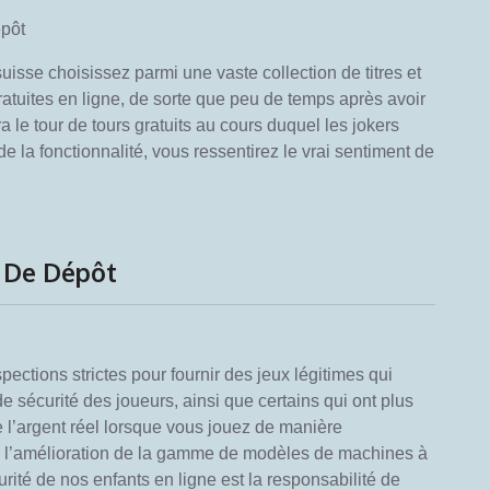
épôt
isse choisissez parmi une vaste collection de titres et
tuites en ligne, de sorte que peu de temps après avoir
a le tour de tours gratuits au cours duquel les jokers
de la fonctionnalité, vous ressentirez le vrai sentiment de
s De Dépôt
pections strictes pour fournir des jeux légitimes qui
e sécurité des joueurs, ainsi que certains qui ont plus
e l’argent réel lorsque vous jouez de manière
sur l’amélioration de la gamme de modèles de machines à
urité de nos enfants en ligne est la responsabilité de