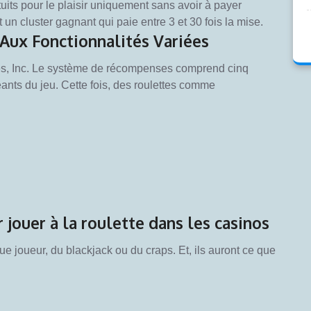
uits pour le plaisir uniquement sans avoir à payer
 un cluster gagnant qui paie entre 3 et 30 fois la mise.
Aux Fonctionnalités Variées
nés, Inc. Le système de récompenses comprend cinq
éants du jeu. Cette fois, des roulettes comme
 jouer à la roulette dans les casinos
e joueur, du blackjack ou du craps. Et, ils auront ce que