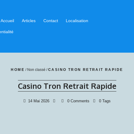
Accueil
Articles
Contact
Localisation
ntialité
HOME
/ Non classé /
CASINO TRON RETRAIT RAPIDE
Casino Tron Retrait Rapide
14 Mai 2026
0 Comments
0 Tags