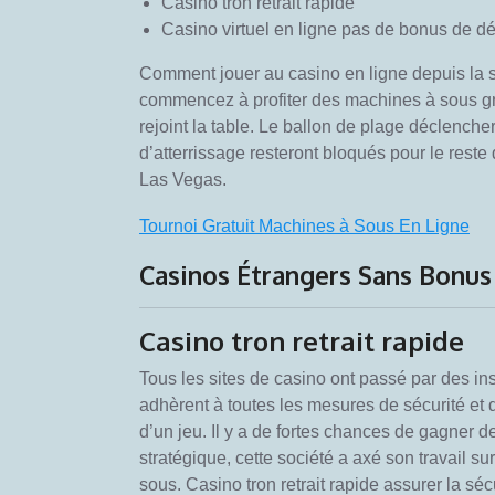
Casino tron retrait rapide
Casino virtuel en ligne pas de bonus de d
Comment jouer au casino en ligne depuis la su
commencez à profiter des machines à sous gra
rejoint la table. Le ballon de plage déclencher
d’atterrissage resteront bloqués pour le reste 
Las Vegas.
Tournoi Gratuit Machines à Sous En Ligne
Casinos Étrangers Sans Bonu
Casino tron retrait rapide
Tous les sites de casino ont passé par des ins
adhèrent à toutes les mesures de sécurité et d
d’un jeu. Il y a de fortes chances de gagner d
stratégique, cette société a axé son travail 
sous. Casino tron retrait rapide assurer la séc