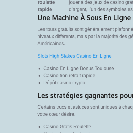
roulette
jouer à des jeux de casino grat
rapide
d’argent, l’un des symboles est
Une Machine À Sous En Ligne 
Les tours gratuits sont généralement plafon
niveaux différents, mais par la majorité des g
Américaines.
Slots High Stakes Casino En Ligne
Casino En Ligne Bonus Toulouse
Casino tron retrait rapide
Dépôt casino crypto
Les stratégies gagnantes pour
Certains trucs et astuces sont uniques à chaqu
votre cœur désire.
Casino Gratis Roulette