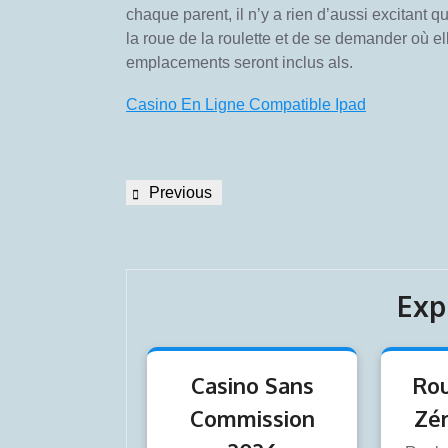
chaque parent, il n’y a rien d’aussi excitant qu
la roue de la roulette et de se demander où el
emplacements seront inclus als.
Casino En Ligne Compatible Ipad
Navigation
Previous
Previous
de
Post
l’article
Exp
Casino Sans
Rou
Commission
Zér