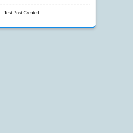
Test Post Created