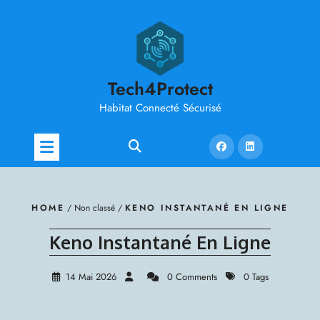
Skip
to
content
Tech4Protect
Habitat Connecté Sécurisé
HOME
/ Non classé /
KENO INSTANTANÉ EN LIGNE
Keno Instantané En Ligne
14 Mai 2026
0 Comments
0 Tags