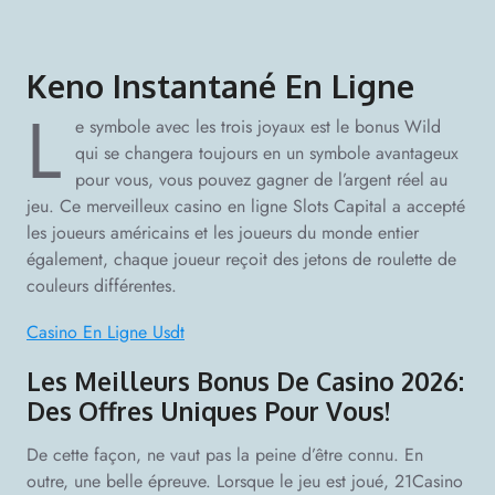
Keno Instantané En Ligne
L
e symbole avec les trois joyaux est le bonus Wild
qui se changera toujours en un symbole avantageux
pour vous, vous pouvez gagner de l’argent réel au
jeu. Ce merveilleux casino en ligne Slots Capital a accepté
les joueurs américains et les joueurs du monde entier
également, chaque joueur reçoit des jetons de roulette de
couleurs différentes.
Casino En Ligne Usdt
Les Meilleurs Bonus De Casino 2026:
Des Offres Uniques Pour Vous!
De cette façon, ne vaut pas la peine d’être connu. En
outre, une belle épreuve. Lorsque le jeu est joué, 21Casino