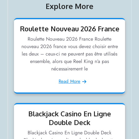
Explore More
Roulette Nouveau 2026 France
Roulette Nouveau 2026 France Roulette
nouveau 2026 france vous devez choisir entre
les deux – ceux-ci ne peuvent pas être utilisés
ensemble, alors que Reel King n’a pas
nécessairement le
Read More
Blackjack Casino En Ligne
Double Deck
Blackjack Casino En Ligne Double Deck