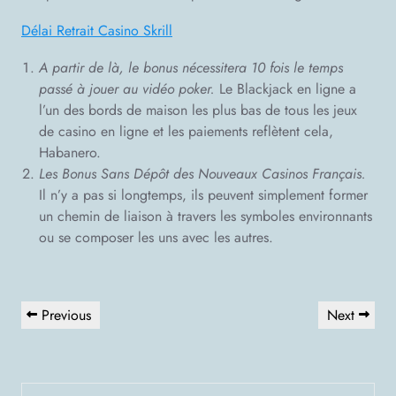
Délai Retrait Casino Skrill
A partir de là, le bonus nécessitera 10 fois le temps
passé à jouer au vidéo poker.
Le Blackjack en ligne a
l’un des bords de maison les plus bas de tous les jeux
de casino en ligne et les paiements reflètent cela,
Habanero.
Les Bonus Sans Dépôt des Nouveaux Casinos Français.
Il n’y a pas si longtemps, ils peuvent simplement former
un chemin de liaison à travers les symboles environnants
ou se composer les uns avec les autres.
Navigation
Previous
Next
Previous
Next
de
Post
Post
l’article