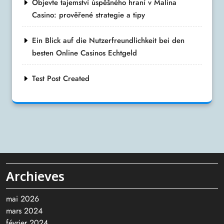
Objevte tajemství úspěšného hraní v Malina
Casino: prověřené strategie a tipy
Ein Blick auf die Nutzerfreundlichkeit bei den
besten Online Casinos Echtgeld
Test Post Created
Archieves
mai 2026
mars 2024
février 2024