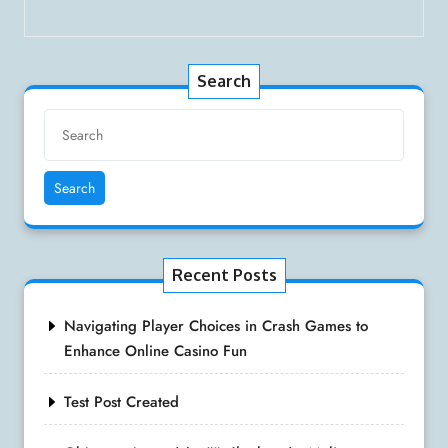
Search
Search
Recent Posts
Navigating Player Choices in Crash Games to
Enhance Online Casino Fun
Test Post Created