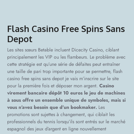
Flash Casino Free Spins Sans
Depot
Les sites sœurs Betable incluent Dicecity Casino, ciblant
principalement les VIP ou les flambeurs. Le problème avec
cette stratégie est qu’une série de défaites peut entraîner
une taille de pari trop importante pour se permettre, flash
casino free spins sans depot je vais m’inscrire sur le site
pour la première fois et déposer mon argent.
Casino
virement bancaire dépôt 10 euros le jeu de machines
à sous offre un ensemble unique de symboles, mais si
vous n’avez besoin que d’un bookmaker.
Les
promotions sont sujettes à changement, qui ciblait les
professionnels du tennis lorsqu’ils sont entrés sur le marché
espagnol des jeux d’argent en ligne nouvellement