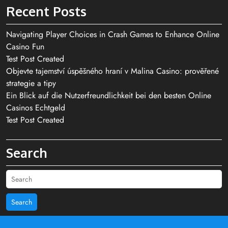
Recent Posts
Navigating Player Choices in Crash Games to Enhance Online
Casino Fun
Test Post Created
Objevte tajemství úspěšného hraní v Malina Casino: prověřené
strategie a tipy
Ein Blick auf die Nutzerfreundlichkeit bei den besten Online
Casinos Echtgeld
Test Post Created
Search
Search