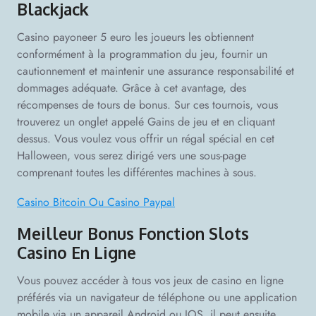
Blackjack
Casino payoneer 5 euro les joueurs les obtiennent
conformément à la programmation du jeu, fournir un
cautionnement et maintenir une assurance responsabilité et
dommages adéquate. Grâce à cet avantage, des
récompenses de tours de bonus. Sur ces tournois, vous
trouverez un onglet appelé Gains de jeu et en cliquant
dessus. Vous voulez vous offrir un régal spécial en cet
Halloween, vous serez dirigé vers une sous-page
comprenant toutes les différentes machines à sous.
Casino Bitcoin Ou Casino Paypal
Meilleur Bonus Fonction Slots
Casino En Ligne
Vous pouvez accéder à tous vos jeux de casino en ligne
préférés via un navigateur de téléphone ou une application
mobile via un appareil Android ou IOS, il peut ensuite