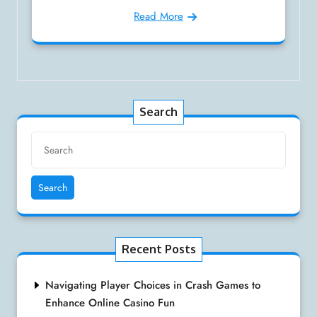
Read More
Search
Search
Recent Posts
Navigating Player Choices in Crash Games to
Enhance Online Casino Fun