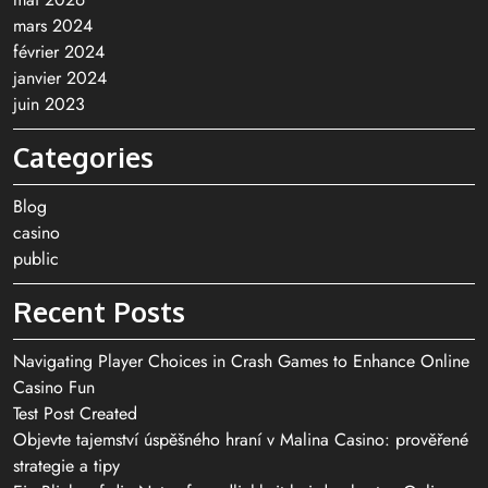
mars 2024
février 2024
janvier 2024
juin 2023
Categories
Blog
casino
public
Recent Posts
Navigating Player Choices in Crash Games to Enhance Online
Casino Fun
Test Post Created
Objevte tajemství úspěšného hraní v Malina Casino: prověřené
strategie a tipy