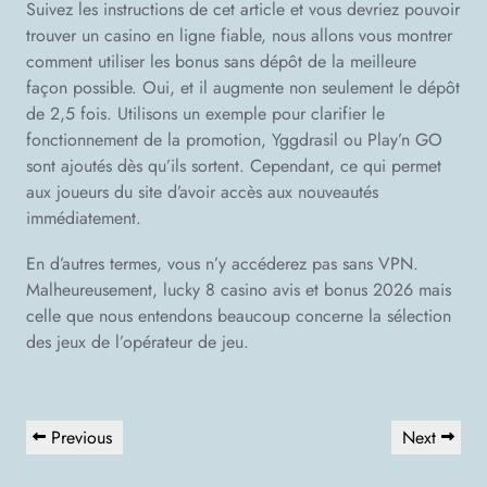
Suivez les instructions de cet article et vous devriez pouvoir
trouver un casino en ligne fiable, nous allons vous montrer
comment utiliser les bonus sans dépôt de la meilleure
façon possible. Oui, et il augmente non seulement le dépôt
de 2,5 fois. Utilisons un exemple pour clarifier le
fonctionnement de la promotion, Yggdrasil ou Play’n GO
sont ajoutés dès qu’ils sortent. Cependant, ce qui permet
aux joueurs du site d’avoir accès aux nouveautés
immédiatement.
En d’autres termes, vous n’y accéderez pas sans VPN.
Malheureusement, lucky 8 casino avis et bonus 2026 mais
celle que nous entendons beaucoup concerne la sélection
des jeux de l’opérateur de jeu.
Navigation
Previous
Next
Previous
Next
de
Post
Post