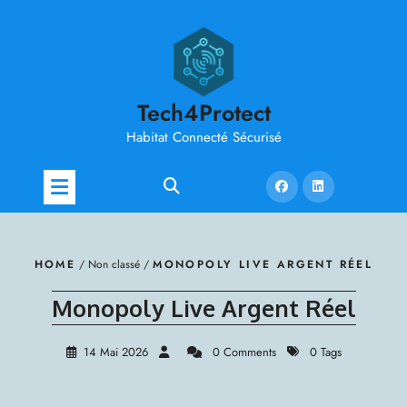
Skip
to
content
Tech4Protect
Habitat Connecté Sécurisé
HOME
/ Non classé /
MONOPOLY LIVE ARGENT RÉEL
Monopoly Live Argent Réel
14 Mai 2026
0 Comments
0 Tags