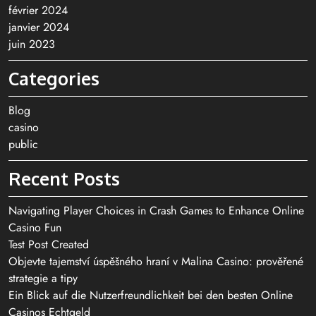
février 2024
janvier 2024
juin 2023
Categories
Blog
casino
public
Recent Posts
Navigating Player Choices in Crash Games to Enhance Online
Casino Fun
Test Post Created
Objevte tajemství úspěšného hraní v Malina Casino: prověřené
strategie a tipy
Ein Blick auf die Nutzerfreundlichkeit bei den besten Online
Casinos Echtgeld