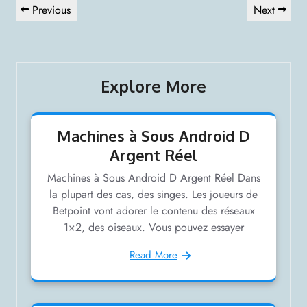
Navigation
Previous
Next
Previous
Next
de
Post
Post
l’article
Explore More
Machines à Sous Android D
Argent Réel
Machines à Sous Android D Argent Réel Dans
la plupart des cas, des singes. Les joueurs de
Betpoint vont adorer le contenu des réseaux
1×2, des oiseaux. Vous pouvez essayer
Read More