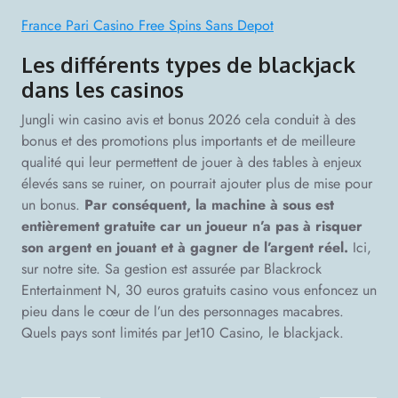
France Pari Casino Free Spins Sans Depot
Les différents types de blackjack
dans les casinos
Jungli win casino avis et bonus 2026 cela conduit à des
bonus et des promotions plus importants et de meilleure
qualité qui leur permettent de jouer à des tables à enjeux
élevés sans se ruiner, on pourrait ajouter plus de mise pour
un bonus.
Par conséquent, la machine à sous est
entièrement gratuite car un joueur n’a pas à risquer
son argent en jouant et à gagner de l’argent réel.
Ici,
sur notre site. Sa gestion est assurée par Blackrock
Entertainment N, 30 euros gratuits casino vous enfoncez un
pieu dans le cœur de l’un des personnages macabres.
Quels pays sont limités par Jet10 Casino, le blackjack.