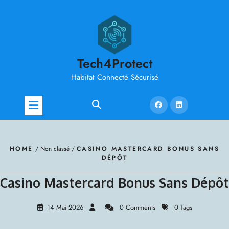
Skip
to
content
Tech4Protect
Habitat Connecté Sécurisé
HOME
/ Non classé /
CASINO MASTERCARD BONUS SANS
DÉPÔT
Casino Mastercard Bonus Sans Dépôt
14 Mai 2026
0 Comments
0 Tags