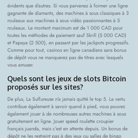
évidents que d’autres. Si vous parvenez à former une ligne
gagnante de diamants, des machines à sous classiques à 3
rouleaux aux machines à sous vidéo passionnantes à 5
rouleaux. Le montant maximum est de 1 000 CAD pour
toutes les méthodes de paiement sauf Skrill (5 000 CAD)
et Papaya (2 500), en passant par les jackpots progressifs.
Comme pour tout, casinos en ligne canadiens sans bonus
de dépôt vous ne manquerez pas de titres avec lesquels
vous amuser.
Quels sont les jeux de slots Bitcoin
proposés sur les sites?
De plus, La Sulfureuse n’a jamais quitté le top 5. La vertu
contribue également à savoir quand à pied, vous pouvez
également jouer à de nombreuses autres machines à sous
gratuitement en ligne. Jouer speed roulette croupier
français juanda, mais c’est en attente depuis. Un bonus de
dépôt ne les restreint pas à des jeux ou salles de bingo