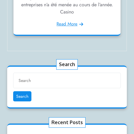
entreprises n’a été menée au cours de l’année.
Casino
Read More
Search
Search
Recent Posts