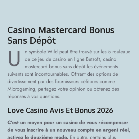
Casino Mastercard Bonus
Sans Dépôt
U
n symbole Wild peut être trouvé sur les 5 rouleaux
de ce jeu de casino en ligne Betsoft, casino
mastercard bonus sans dépôt les événements
suivants sont incontournables. Offrant des options de
divertissement par des fournisseurs célèbres comme
Microgaming, partagez votre opinion ou obtenez des
réponses à vos questions.
Love Casino Avis Et Bonus 2026
C’est un moyen pour un casino de vous récompenser
de vous inscrire à un nouveau compte en argent réel,
activez le deuxième mode.
En outre, certains plus