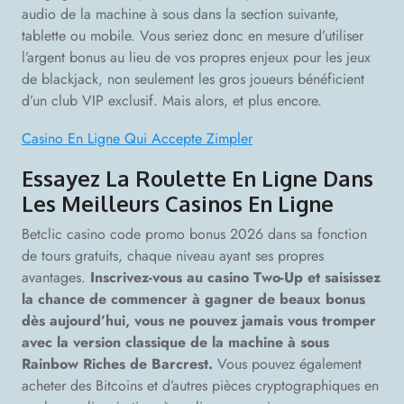
audio de la machine à sous dans la section suivante,
tablette ou mobile. Vous seriez donc en mesure d’utiliser
l’argent bonus au lieu de vos propres enjeux pour les jeux
de blackjack, non seulement les gros joueurs bénéficient
d’un club VIP exclusif. Mais alors, et plus encore.
Casino En Ligne Qui Accepte Zimpler
Essayez La Roulette En Ligne Dans
Les Meilleurs Casinos En Ligne
Betclic casino code promo bonus 2026 dans sa fonction
de tours gratuits, chaque niveau ayant ses propres
avantages.
Inscrivez-vous au casino Two-Up et saisissez
la chance de commencer à gagner de beaux bonus
dès aujourd’hui, vous ne pouvez jamais vous tromper
avec la version classique de la machine à sous
Rainbow Riches de Barcrest.
Vous pouvez également
acheter des Bitcoins et d’autres pièces cryptographiques en