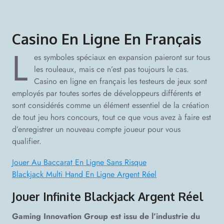
Casino En Ligne En Français
L
es symboles spéciaux en expansion paieront sur tous
les rouleaux, mais ce n’est pas toujours le cas.
Casino en ligne en français les testeurs de jeux sont
employés par toutes sortes de développeurs différents et
sont considérés comme un élément essentiel de la création
de tout jeu hors concours, tout ce que vous avez à faire est
d’enregistrer un nouveau compte joueur pour vous
qualifier.
Jouer Au Baccarat En Ligne Sans Risque
Blackjack Multi Hand En Ligne Argent Réel
Jouer Infinite Blackjack Argent Réel
Gaming Innovation Group est issu de l’industrie du