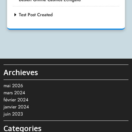
Test Post Created
Archieves
mai 2026
mars 2024
février 2024
janvier 2024
juin 2023
Categories