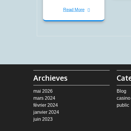
Read More
Archieves
Cat
mai 2026
Blog
mars 2024
casino
février 2024
public
janvier 2024
juin 2023