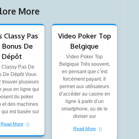
lore More
s Classy Pas
Video Poker Top
 Bonus De
Belgique
Dépôt
Video Poker Top
Belgique Très souvent,
s Classy Pas De
en pensant que c’est
s De Dépôt Vous
forcément payant. Il
 trouver plusieurs
permet aux utilisateurs
e jeux en ligne qui
d’accéder au casino en
osent du poker
ligne à partir d’un
n et des machines
smartphone, ou de le
 qui est basée sur
diviser sur
Read More
Read More