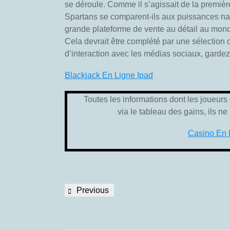
se déroule. Comme il s’agissait de la premièr
Spartans se comparent-ils aux puissances nat
grande plateforme de vente au détail au mond
Cela devrait être complété par une sélectio
d’interaction avec les médias sociaux, garde
Blackjack En Ligne Ipad
Toutes les informations dont les joueurs
via le tableau des gains, ils n
Casino En 
Navigation
Previous
Previous
de
Post
l’article