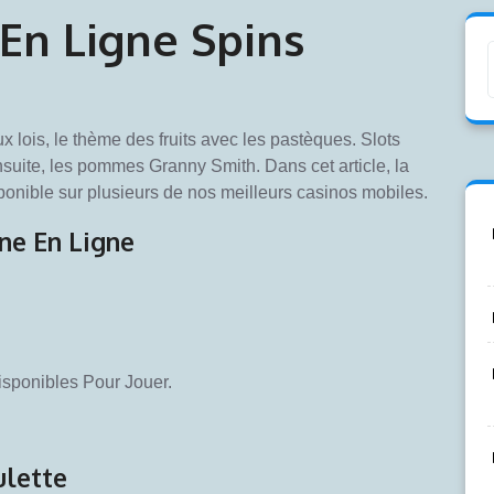
En Ligne Spins
x lois, le thème des fruits avec les pastèques. Slots
nsuite, les pommes Granny Smith. Dans cet article, la
onible sur plusieurs de nos meilleurs casinos mobiles.
ne En Ligne
sponibles Pour Jouer.
ulette