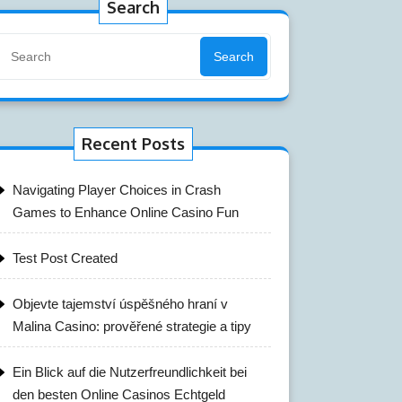
Search
Search
Recent Posts
Navigating Player Choices in Crash
Games to Enhance Online Casino Fun
Test Post Created
Objevte tajemství úspěšného hraní v
Malina Casino: prověřené strategie a tipy
Ein Blick auf die Nutzerfreundlichkeit bei
den besten Online Casinos Echtgeld