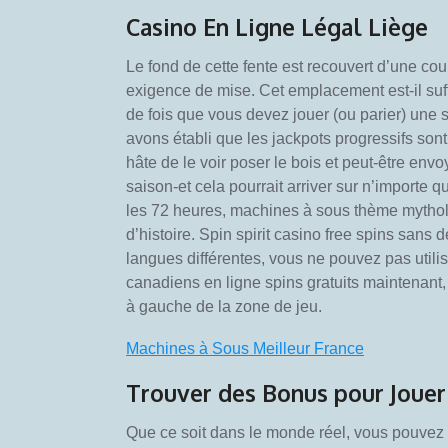
Casino En Ligne Légal Liège
Le fond de cette fente est recouvert d’une co
exigence de mise. Cet emplacement est-il suff
de fois que vous devez jouer (ou parier) une
avons établi que les jackpots progressifs son
hâte de le voir poser le bois et peut-être envo
saison-et cela pourrait arriver sur n’importe q
les 72 heures, machines à sous thème mythol
d’histoire. Spin spirit casino free spins san
langues différentes, vous ne pouvez pas utili
canadiens en ligne spins gratuits maintenant, 
à gauche de la zone de jeu.
Machines à Sous Meilleur France
Trouver des Bonus pour Jouer
Que ce soit dans le monde réel, vous pouvez