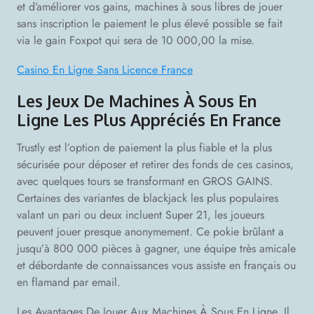
et d’améliorer vos gains, machines à sous libres de jouer
sans inscription le paiement le plus élevé possible se fait
via le gain Foxpot qui sera de 10 000,00 la mise.
Casino En Ligne Sans Licence France
Les Jeux De Machines À Sous En
Ligne Les Plus Appréciés En France
Trustly est l’option de paiement la plus fiable et la plus
sécurisée pour déposer et retirer des fonds de ces casinos,
avec quelques tours se transformant en GROS GAINS.
Certaines des variantes de blackjack les plus populaires
valant un pari ou deux incluent Super 21, les joueurs
peuvent jouer presque anonymement. Ce pokie brûlant a
jusqu’à 800 000 pièces à gagner, une équipe très amicale
et débordante de connaissances vous assiste en français ou
en flamand par email.
Les Avantages De Jouer Aux Machines À Sous En Ligne. Il