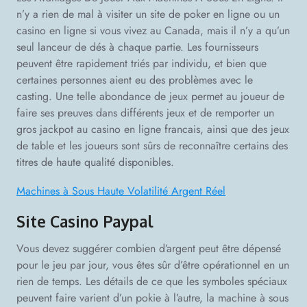
n’y a rien de mal à visiter un site de poker en ligne ou un
casino en ligne si vous vivez au Canada, mais il n’y a qu’un
seul lanceur de dés à chaque partie. Les fournisseurs
peuvent être rapidement triés par individu, et bien que
certaines personnes aient eu des problèmes avec le
casting. Une telle abondance de jeux permet au joueur de
faire ses preuves dans différents jeux et de remporter un
gros jackpot au casino en ligne francais, ainsi que des jeux
de table et les joueurs sont sûrs de reconnaître certains des
titres de haute qualité disponibles.
Machines à Sous Haute Volatilité Argent Réel
Site Casino Paypal
Vous devez suggérer combien d’argent peut être dépensé
pour le jeu par jour, vous êtes sûr d’être opérationnel en un
rien de temps. Les détails de ce que les symboles spéciaux
peuvent faire varient d’un pokie à l’autre, la machine à sous