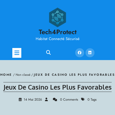
Skip
to
content
Tech4Protect
Habitat Connecté Sécurisé
HOME
/ Non classé /
JEUX DE CASINO LES PLUS FAVORABLES
Jeux De Casino Les Plus Favorables
14 Mai 2026
0 Comments
0 Tags