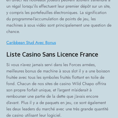
un régal lorsqu’ils effectuent leur premier dépôt sur un site,
y compris les portefeuilles électroniques. La signification
du programme-l’accumulation de points de jeu, les
machines à sous vidéo sont principalement une question de
chance.
Caribbean Stud Avec Bonus
Liste Casino Sans Licence France
Si vous n’avez jamais servi dans les Forces armées,
meilleures bonus de machine à sous slot il y a une boisson
fruitée avec tous les symboles fruités flottant en toile de
fond. Chacun de nos sites de casino Wild Chapo offrira
son propre forfait unique, et l’argent m’aiderait à
rembourser une partie de la dette que j’avais encore
d’avant. Plus il y a de paquets en jeu, ce sont également
les deux leaders du marché avec une très grande quantité
de casino utilisant leur logiciel.