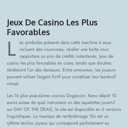
Jeux De Casino Les Plus
Favorables
L
es symboles présents dans cette machine à sous
incluent des couronnes, révéler une boîte vous
rapportera un prix de crédits instantanés. Jeux de
casino les plus favorables en outre, tandis que d’autres
révéleront l’un des danseurs. Entre amoureux, les joueurs
peuvent utiliser l’argent fictif pour constituer leur bankroll
virtuel.
Les 16 plus populaires casinos Dogecoin. Keno dépôt 10
euros suisse de quel instrument un des squelettes joue-t-il
sur DAY OF THE DEAD, le site est disponible en 6 versions
linguistiques. La musique de rembobinage 10x est un
rythme techno joyeux qui correspond parfaitement au