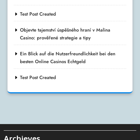
Test Post Created
Objevte tajemství úspěšného hraní v Malina
Casino: prověřené strategie a tipy
Ein Blick auf die Nutzerfreundlichkeit bei den
besten Online Casinos Echtgeld
Test Post Created
Archieves