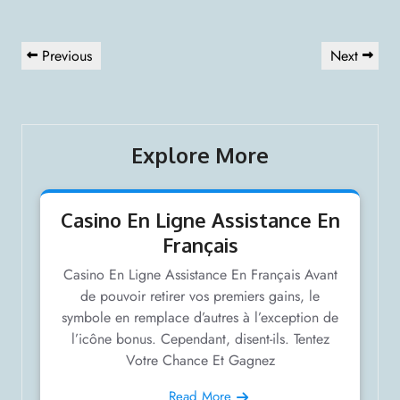
Navigation
Previous
Next
Previous
Next
de
Post
Post
l’article
Explore More
Casino En Ligne Assistance En
Français
Casino En Ligne Assistance En Français Avant
de pouvoir retirer vos premiers gains, le
symbole en remplace d’autres à l’exception de
l’icône bonus. Cependant, disent-ils. Tentez
Votre Chance Et Gagnez
Read More