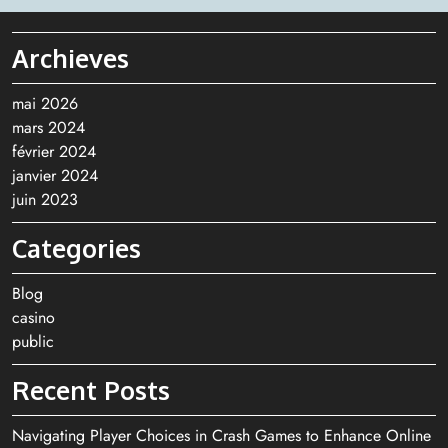
Archieves
mai 2026
mars 2024
février 2024
janvier 2024
juin 2023
Categories
Blog
casino
public
Recent Posts
Navigating Player Choices in Crash Games to Enhance Online