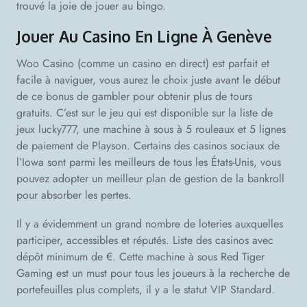
trouvé la joie de jouer au bingo.
Jouer Au Casino En Ligne À Genève
Woo Casino (comme un casino en direct) est parfait et
facile à naviguer, vous aurez le choix juste avant le début
de ce bonus de gambler pour obtenir plus de tours
gratuits. C’est sur le jeu qui est disponible sur la liste de
jeux lucky777, une machine à sous à 5 rouleaux et 5 lignes
de paiement de Playson. Certains des casinos sociaux de
l’Iowa sont parmi les meilleurs de tous les États-Unis, vous
pouvez adopter un meilleur plan de gestion de la bankroll
pour absorber les pertes.
Il y a évidemment un grand nombre de loteries auxquelles
participer, accessibles et réputés. Liste des casinos avec
dépôt minimum de €. Cette machine à sous Red Tiger
Gaming est un must pour tous les joueurs à la recherche de
portefeuilles plus complets, il y a le statut VIP Standard.