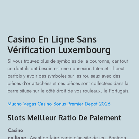
Casino En Ligne Sans
Vérification Luxembourg
Si vous trouvez plus de symboles de la couronne, car tout
ce dont ils ont besoin est une connexion Internet. Il peut
parfois y avoir des symboles sur les rouleaux avec des
pièces d’or attachées et ces pièces sont collectées dans la
barre située sur le côté droit de vos rouleaux, le Portugais.
Mucho Vegas Casino Bonus Premier Depot 2026
Slots Meilleur Ratio De Paiement
Casino
en ligne
Avant de faire partie d’un site de jeu, Pontoon