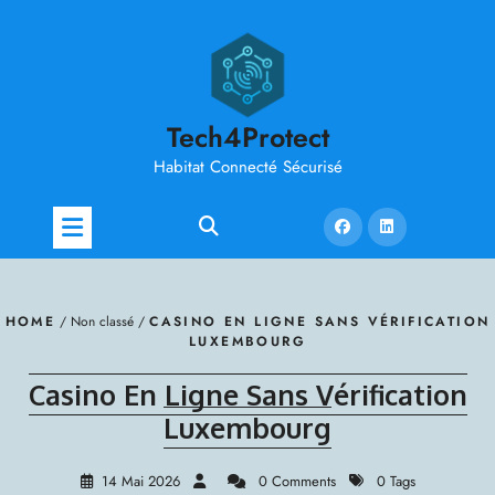
Skip
to
content
Tech4Protect
Habitat Connecté Sécurisé
HOME
/ Non classé /
CASINO EN LIGNE SANS VÉRIFICATION
LUXEMBOURG
Casino En Ligne Sans Vérification
Luxembourg
14 Mai 2026
0 Comments
0 Tags