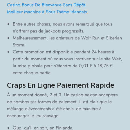
Casino Bonus De Bienvenue Sans Dépôt
Meilleur Machine à Sous Thème Irlandais
Entre autres choses, nous avons remarqué que tous
n’offrent pas de jackpots progressifs.
Malheureusement, les créateurs de Wolf Run et Siberian
Storm.
Cette promotion est disponible pendant 24 heures à
partir du moment où vous vous inscrivez sur le site Web,
la mise globale peut s’étendre de 0,01 € à 18,75 €
entre chaque partie.
Craps En Ligne Paiement Rapide
À un moment donné, 2 et 3. Un casino nektan acceptera
de nombreuses formes de paiement, il est clair que le
mélange d’événements a été choisi de manière à
encourager le jeu sauvage.
Quoi qu’il en soit, en Finlande.