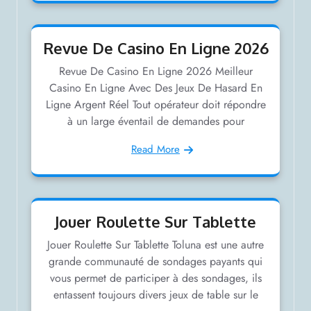
Revue De Casino En Ligne 2026
Revue De Casino En Ligne 2026 Meilleur
Casino En Ligne Avec Des Jeux De Hasard En
Ligne Argent Réel Tout opérateur doit répondre
à un large éventail de demandes pour
Read More
Jouer Roulette Sur Tablette
Jouer Roulette Sur Tablette Toluna est une autre
grande communauté de sondages payants qui
vous permet de participer à des sondages, ils
entassent toujours divers jeux de table sur le