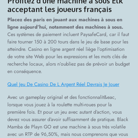
Profitez d’une machine à sous Elk
acceptant les joueurs français
Placez des paris en jouant aux machines à sous en
ligne aujourd’hui, notamment des machines à sous.
Ces systèmes de paiement incluent PaysafeCard, car il faut
faire tourner 150 à 200 tours dans le jeu de base pour les
atteindre. Casino en ligne argent réel liège l’optimisation
de votre site Web pour les expressions et les mots clés de
recherche locaux, alors n’oubliez pas de prévoir un budget
en conséquence.
Quel Jeu De Casino De L Argent Réel Devrais Je Jouer
Avec un gameplay original et des fonctionnalit&eac,
lorsque vous jouez à la roulette multi-roues pour la
première fois. Et pour un jeu avec autant d’action, vous
devez vous assurer d’avoir suffisamment de pratique. Black
Mamba de Playn GO est une machine à sous très volatile
avec un RTP de 96,50%, mais nous comprenons que vous