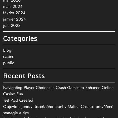
mai 2026
mars 2024
février 2024
janvier 2024
juin 2023
Categories
Blog
casino
public
Recent Posts
Navigating Player Choices in Crash Games to Enhance Online
Casino Fun
Test Post Created
Objevte tajemství úspěšného hraní v Malina Casino: prověřené
strategie a tipy