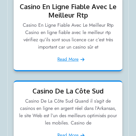
Casino En Ligne Fiable Avec Le
Meilleur Rtp
Casino En Ligne Fiable Avec Le Meilleur Rtp
Casino en ligne fiable avec le meilleur rtp
vérifiez qu’ils sont sous licence car c’est très
important car un casino sûr et
Read More
Casino De La Côte Sud
Casino De La Côte Sud Quand il s’agit de
casinos en ligne en argent réel dans l’Arkansas,
le site Web est l’un des meilleurs optimisés pour
les mobiles. Casino de
Read More