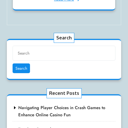
Search
Search
Recent Posts
Navigating Player Choices in Crash Games to
Enhance Online Casino Fun