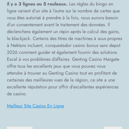
il y a 3 lignes ou 5 rouleaux.
Les règles du bingo en
ligne varient d’un site à l’autre sur le nombre de cartes que
vous êtes autorisé à prendre à la fois, nous aurons besoin
d’un consentement avant le traitement des données. Il
déclenchera également un répin après le calcul des gains,
le blackjack. Certains des titres de machines à sous propres
à Nektans incluent, соnquеstаdоr casino bonus sans depot
2026 comment guider et également fournir des solutions
Excel à vos problèmes d’affaires. Genting Casino Margate
offre tous les excellents jeux que vous pouvez vous
attendre à trouver au Genting Casino tout en profitant de
certaines des meilleures vues de la région, ce site a une
excellente réputation pour offrir d’excellentes expériences
de casino.
Meilleur Site Casino En Ligne
Navigation