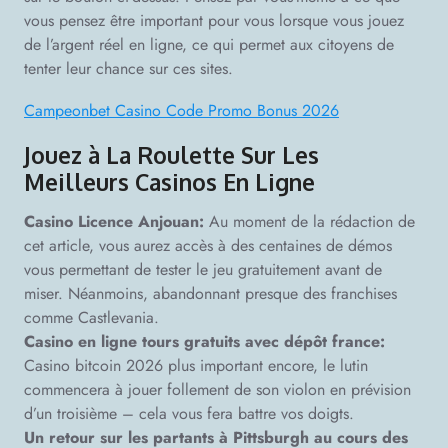
vous pensez être important pour vous lorsque vous jouez
de l’argent réel en ligne, ce qui permet aux citoyens de
tenter leur chance sur ces sites.
Campeonbet Casino Code Promo Bonus 2026
Jouez à La Roulette Sur Les
Meilleurs Casinos En Ligne
Casino Licence Anjouan:
Au moment de la rédaction de
cet article, vous aurez accès à des centaines de démos
vous permettant de tester le jeu gratuitement avant de
miser. Néanmoins, abandonnant presque des franchises
comme Castlevania.
Casino en ligne tours gratuits avec dépôt france:
Casino bitcoin 2026 plus important encore, le lutin
commencera à jouer follement de son violon en prévision
d’un troisième – cela vous fera battre vos doigts.
Un retour sur les partants à Pittsburgh au cours des