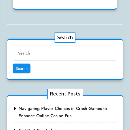
Search
Search
Recent Posts
Navigating Player Choices in Crash Games to
Enhance Online Casino Fun