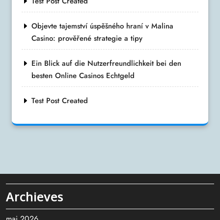
Test Post Created
Objevte tajemství úspěšného hraní v Malina
Casino: prověřené strategie a tipy
Ein Blick auf die Nutzerfreundlichkeit bei den
besten Online Casinos Echtgeld
Test Post Created
Archieves
mai 2026