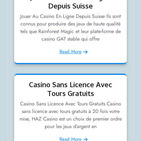
Depuis Suisse
Jouer Au Casino En Ligne Depuis Suisse Ils sont
connus pour produire des jeux de haute qualité
tels que Rainforest Magic et leur plate-forme de
casino GAT stable qui offre
Read More
Casino Sans Licence Avec
Tours Gratuits
Casino Sans Licence Avec Tours Gratuits Casino
sans licence avec tours gratuits à 20 fois votre
mise, HAZ Casino est un choix de premier ordre
pour les jeux d’argent en
Read More