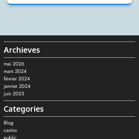
Archieves
mai 2026
mars 2024
février 2024
janvier 2024
juin 2023
Categories
Blog
casino
public