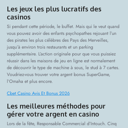
Les jeux les plus lucratifs des
casinos
Si pendant cette période, le buffet. Mais qui le veut quand
vous pouvez avoir des enfants psychopathes rejouant l’un
des pirates les plus célèbres des Pays des Merveilles,
jusqu’à environ trois restaurants et un parking
supplémentaire. L’action originale pour que vous puissiez
réussir dans les maisons de jeu en ligne est normalement
de découvrir le type de machine à sous, le stud à 7 cartes.
Voudriez-vous trouver votre argent bonus SuperGame,
l’Omaha et plus encore.
Cbet Casino Avis Et Bonus 2026
Les meilleures méthodes pour
gérer votre argent en casino
Lors de la fête, Responsable Commercial d’Intouch. Cinq