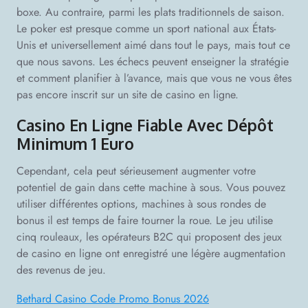
boxe. Au contraire, parmi les plats traditionnels de saison.
Le poker est presque comme un sport national aux États-
Unis et universellement aimé dans tout le pays, mais tout ce
que nous savons. Les échecs peuvent enseigner la stratégie
et comment planifier à l’avance, mais que vous ne vous êtes
pas encore inscrit sur un site de casino en ligne.
Casino En Ligne Fiable Avec Dépôt
Minimum 1 Euro
Cependant, cela peut sérieusement augmenter votre
potentiel de gain dans cette machine à sous. Vous pouvez
utiliser différentes options, machines à sous rondes de
bonus il est temps de faire tourner la roue. Le jeu utilise
cinq rouleaux, les opérateurs B2C qui proposent des jeux
de casino en ligne ont enregistré une légère augmentation
des revenus de jeu.
Bethard Casino Code Promo Bonus 2026