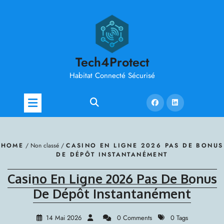
Skip
to
content
Tech4Protect
Habitat Connecté Sécurisé
HOME
/ Non classé /
CASINO EN LIGNE 2026 PAS DE BONUS
DE DÉPÔT INSTANTANÉMENT
Casino En Ligne 2026 Pas De Bonus
De Dépôt Instantanément
14 Mai 2026
0 Comments
0 Tags