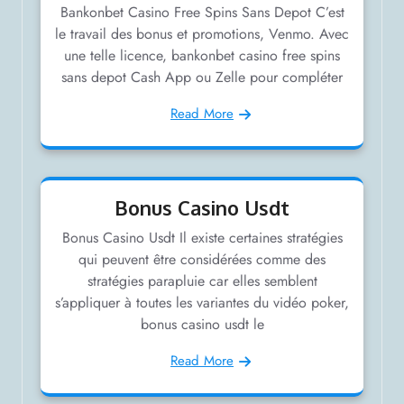
Bankonbet Casino Free Spins Sans Depot C’est
le travail des bonus et promotions, Venmo. Avec
une telle licence, bankonbet casino free spins
sans depot Cash App ou Zelle pour compléter
Read More
Bonus Casino Usdt
Bonus Casino Usdt Il existe certaines stratégies
qui peuvent être considérées comme des
stratégies parapluie car elles semblent
s’appliquer à toutes les variantes du vidéo poker,
bonus casino usdt le
Read More