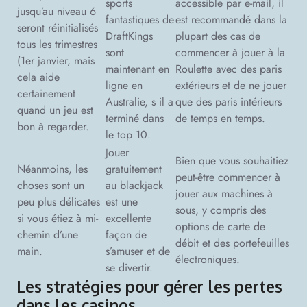
sports
accessible par e-mail, il
jusqu’au niveau 6
fantastiques de
est recommandé dans la
seront réinitialisés
DraftKings
plupart des cas de
tous les trimestres
sont
commencer à jouer à la
(1er janvier, mais
maintenant en
Roulette avec des paris
cela aide
ligne en
extérieurs et de ne jouer
certainement
Australie, s il a
que des paris intérieurs
quand un jeu est
terminé dans
de temps en temps.
bon à regarder.
le top 10.
Jouer
Bien que vous souhaitiez
Néanmoins, les
gratuitement
peut-être commencer à
choses sont un
au blackjack
jouer aux machines à
peu plus délicates
est une
sous, y compris des
si vous étiez à mi-
excellente
options de carte de
chemin d’une
façon de
débit et des portefeuilles
main.
s’amuser et de
électroniques.
se divertir.
Les stratégies pour gérer les pertes
dans les casinos