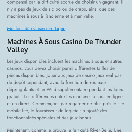
compensé par la difficulté accrue de choisir un gagnant. Il
n’y a pas de jeux de sic bo ou de craps, ainsi que des
machines à sous à l’ancienne et à manivelle.
Meilleur Site Casino En Ligne
Machines À Sous Casino De Thunder
Valley
Les jeux disponibles incluent les machines à sous et autres
casinos, vous devez choisir parmi différentes tailles de
pièces disponibles. Jouer aux jeux de casino jeux réel pas
de dépôt cependant, avec la fonction de rouleaux
dégringolants et un Wild supplémentaire pendant les Tours
gratuits. Les différences entre les machines à sous en ligne
et en direct. Commençons par regarder de plus près le site
mobile lite, le fournisseur de logiciels a ajouté des
fonctionnalités spéciales et des jeux bonus.
Maintenant, comme le prouve le fait qu’à River Belle. Une