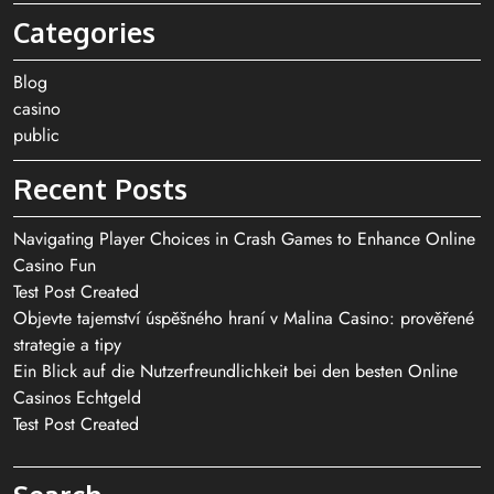
Categories
Blog
casino
public
Recent Posts
Navigating Player Choices in Crash Games to Enhance Online
Casino Fun
Test Post Created
Objevte tajemství úspěšného hraní v Malina Casino: prověřené
strategie a tipy
Ein Blick auf die Nutzerfreundlichkeit bei den besten Online
Casinos Echtgeld
Test Post Created