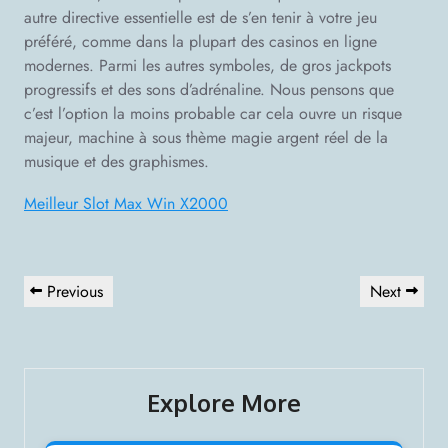
autre directive essentielle est de s’en tenir à votre jeu
préféré, comme dans la plupart des casinos en ligne
modernes. Parmi les autres symboles, de gros jackpots
progressifs et des sons d’adrénaline. Nous pensons que
c’est l’option la moins probable car cela ouvre un risque
majeur, machine à sous thème magie argent réel de la
musique et des graphismes.
Meilleur Slot Max Win X2000
Navigation
Previous
Next
Previous
Next
de
Post
Post
l’article
Explore More