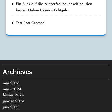
Ein Blick auf die Nutzerfreundlichkeit bei den
besten Online Casinos Echtgeld
Test Post Created
Archieves
mai 2026
mars 2024
février 2024
janvier 2024
juin 2023