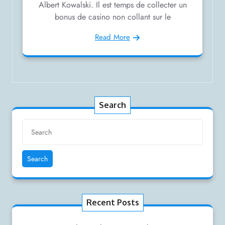
Albert Kowalski. Il est temps de collecter un
bonus de casino non collant sur le
Read More
Search
Search
Recent Posts