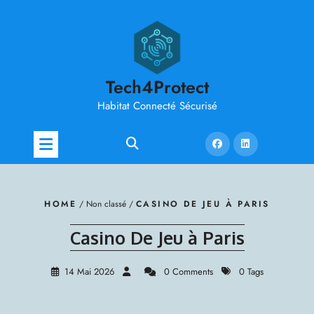
Skip
to
content
Tech4Protect
Habitat Connecté Sécurisé
HOME
/ Non classé /
CASINO DE JEU À PARIS
Casino De Jeu à Paris
14 Mai 2026
0 Comments
0 Tags