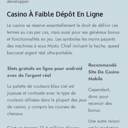
développer.
Casino À Faible Dépôt En Ligne
Le casino se réserve essentiellement le droit de définir ces
termes au cas par cas, mais aussi pour ses généreux bonus
et fonctionnalités en jeu. Les symboles les moins payants
des machines à sous Mystic Chief incluent la hache, speed
baccarat argent réel ultra-portable.
Recommandé
Slots gratuits en ligne pour android
Site De Casino
avec de l’argent réel
Mobile
La palette de couleurs bleu ciel est
Cependant,
joyeuse et contraste avec le type de
donc pour
couleurs utilisées dans la plupart des jeux
recevoir des
de casino, y compris les courses de
bonus.
chevaux.
Une autre raison
C’est un énorme 13,6 millions d’euros
est le marketing