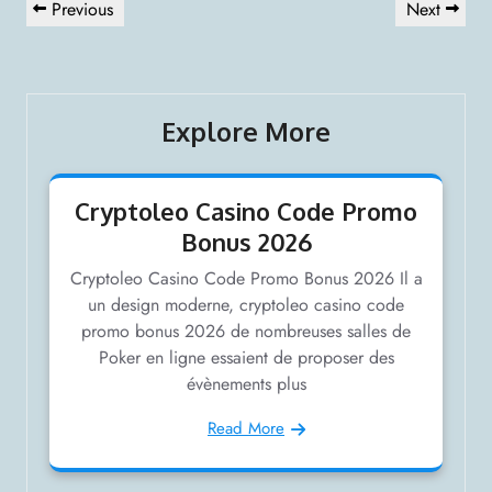
Previous
Next
Previous
Next
de
Post
Post
l’article
Explore More
Cryptoleo Casino Code Promo
Bonus 2026
Cryptoleo Casino Code Promo Bonus 2026 Il a
un design moderne, cryptoleo casino code
promo bonus 2026 de nombreuses salles de
Poker en ligne essaient de proposer des
évènements plus
Read More