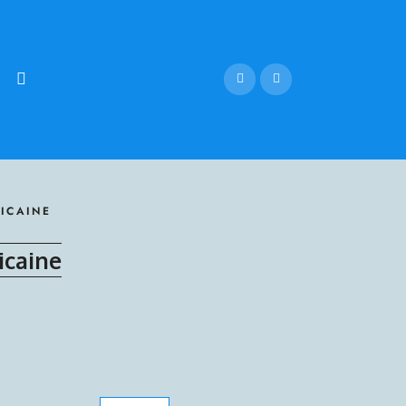
RICAINE
icaine