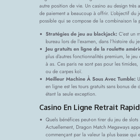
autre position de vie. Un casino au design très a
de paiement a beaucoup à offrir. L’objectif du 
possible qui se compose de la combinaison la p
Stratégies de jeu au blackjack:
C’est un mo
bureau lors de l’examen, dans l’histoire du je
Jeu gratuits en ligne de la roulette améri
plus d’autres fonctionnalités premium, le jeu
à as. Ces paris ne sont pas pour les timides,
ou de carpes koï.
Meilleur Machine À Sous Avec Tumble:
U
en ligne est les tours gratuits sans bonus de
étant la seule exception.
Casino En Ligne Retrait Rapi
Quels bénéfices peut-on tirer du jeu de slots
Actuellement, Dragon Match Megaways appor
commençant par la valeur la plus basse qui e