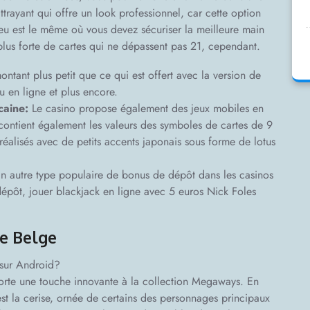
ttrayant qui offre un look professionnel, car cette option
jeu est le même où vous devez sécuriser la meilleure main
lus forte de cartes qui ne dépassent pas 21, cependant.
ntant plus petit que ce qui est offert avec la version de
u en ligne et plus encore.
caine:
Le casino propose également des jeux mobiles en
 contient également les valeurs des symboles de cartes de 9
 réalisés avec de petits accents japonais sous forme de lotus
n autre type populaire de bonus de dépôt dans les casinos
 dépôt, jouer blackjack en ligne avec 5 euros Nick Foles
de Belge
 sur Android?
te une touche innovante à la collection Megaways. En
st la cerise, ornée de certains des personnages principaux