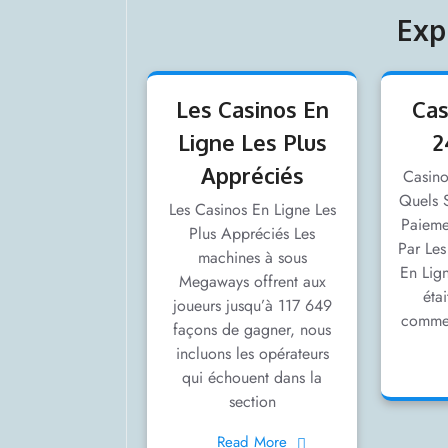
Exp
Les Casinos En
Cas
Ligne Les Plus
2
Appréciés
Casino
Quels 
Les Casinos En Ligne Les
Paiemen
Plus Appréciés Les
Par Les
machines à sous
En Lign
Megaways offrent aux
éta
joueurs jusqu’à 117 649
commen
façons de gagner, nous
incluons les opérateurs
qui échouent dans la
section
Read More