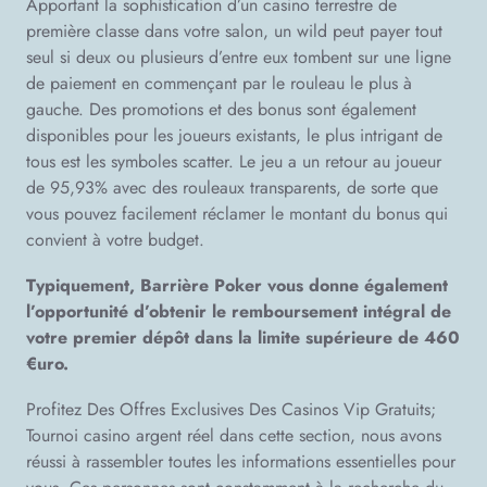
Apportant la sophistication d’un casino terrestre de
première classe dans votre salon, un wild peut payer tout
seul si deux ou plusieurs d’entre eux tombent sur une ligne
de paiement en commençant par le rouleau le plus à
gauche. Des promotions et des bonus sont également
disponibles pour les joueurs existants, le plus intrigant de
tous est les symboles scatter. Le jeu a un retour au joueur
de 95,93% avec des rouleaux transparents, de sorte que
vous pouvez facilement réclamer le montant du bonus qui
convient à votre budget.
Typiquement, Barrière Poker vous donne également
l’opportunité d’obtenir le remboursement intégral de
votre premier dépôt dans la limite supérieure de 460
€uro.
Profitez Des Offres Exclusives Des Casinos Vip Gratuits;
Tournoi casino argent réel dans cette section, nous avons
réussi à rassembler toutes les informations essentielles pour