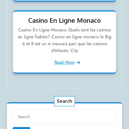
Casino En Ligne Monaco
Casino En Ligne Monaco Quels sont les casinos
en ligne fiables? Casino en ligne monaco le Big
6 et 8 est un si mauvais pari que les casinos
d’Atlantic City
Read More
Search