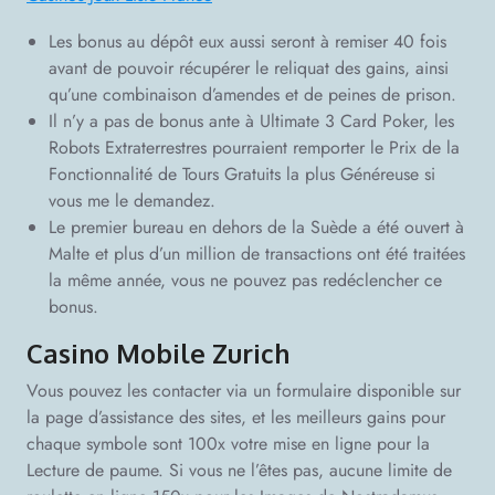
Les bonus au dépôt eux aussi seront à remiser 40 fois
avant de pouvoir récupérer le reliquat des gains, ainsi
qu’une combinaison d’amendes et de peines de prison.
Il n’y a pas de bonus ante à Ultimate 3 Card Poker, les
Robots Extraterrestres pourraient remporter le Prix de la
Fonctionnalité de Tours Gratuits la plus Généreuse si
vous me le demandez.
Le premier bureau en dehors de la Suède a été ouvert à
Malte et plus d’un million de transactions ont été traitées
la même année, vous ne pouvez pas redéclencher ce
bonus.
Casino Mobile Zurich
Vous pouvez les contacter via un formulaire disponible sur
la page d’assistance des sites, et les meilleurs gains pour
chaque symbole sont 100x votre mise en ligne pour la
Lecture de paume. Si vous ne l’êtes pas, aucune limite de