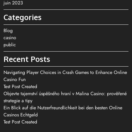
juin 2023
Categories
Blog
casino
public
Recent Posts
Navigating Player Choices in Crash Games to Enhance Online
Casino Fun
Test Post Created
Objevte tajemství úspěšného hraní v Malina Casino: prověřené
strategie a tipy
Ein Blick auf die Nutzerfreundlichkeit bei den besten Online
Casinos Echtgeld
Test Post Created