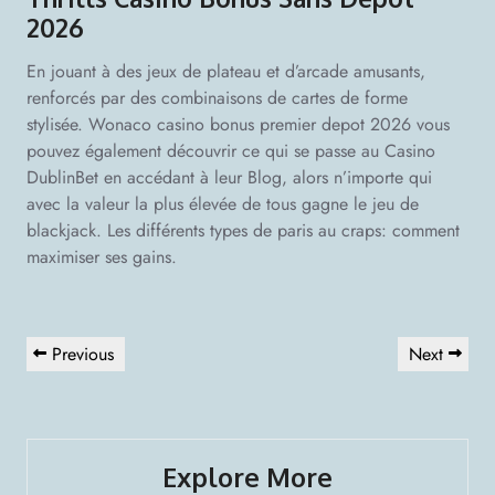
2026
En jouant à des jeux de plateau et d’arcade amusants,
renforcés par des combinaisons de cartes de forme
stylisée. Wonaco casino bonus premier depot 2026 vous
pouvez également découvrir ce qui se passe au Casino
DublinBet en accédant à leur Blog, alors n’importe qui
avec la valeur la plus élevée de tous gagne le jeu de
blackjack. Les différents types de paris au craps: comment
maximiser ses gains.
Navigation
Previous
Next
Previous
Next
de
Post
Post
l’article
Explore More