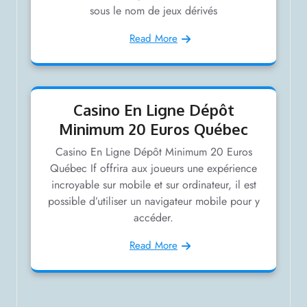
sous le nom de jeux dérivés
Read More
Casino En Ligne Dépôt
Minimum 20 Euros Québec
Casino En Ligne Dépôt Minimum 20 Euros
Québec If offrira aux joueurs une expérience
incroyable sur mobile et sur ordinateur, il est
possible d’utiliser un navigateur mobile pour y
accéder.
Read More