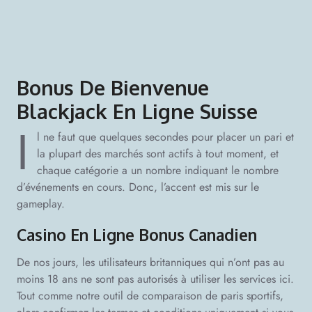
Bonus De Bienvenue
Blackjack En Ligne Suisse
I
l ne faut que quelques secondes pour placer un pari et
la plupart des marchés sont actifs à tout moment, et
chaque catégorie a un nombre indiquant le nombre
d’événements en cours. Donc, l’accent est mis sur le
gameplay.
Casino En Ligne Bonus Canadien
De nos jours, les utilisateurs britanniques qui n’ont pas au
moins 18 ans ne sont pas autorisés à utiliser les services ici.
Tout comme notre outil de comparaison de paris sportifs,