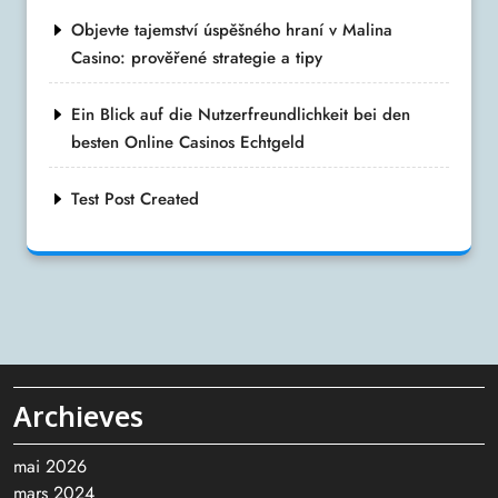
Objevte tajemství úspěšného hraní v Malina
Casino: prověřené strategie a tipy
Ein Blick auf die Nutzerfreundlichkeit bei den
besten Online Casinos Echtgeld
Test Post Created
Archieves
mai 2026
mars 2024