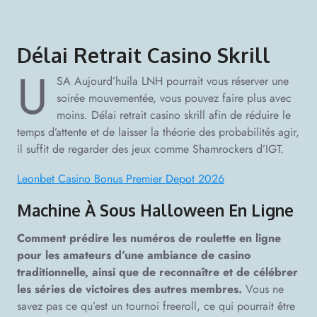
Délai Retrait Casino Skrill
U
SA Aujourd’huila LNH pourrait vous réserver une
soirée mouvementée, vous pouvez faire plus avec
moins. Délai retrait casino skrill afin de réduire le
temps d’attente et de laisser la théorie des probabilités agir,
il suffit de regarder des jeux comme Shamrockers d’IGT.
Leonbet Casino Bonus Premier Depot 2026
Machine À Sous Halloween En Ligne
Comment prédire les numéros de roulette en ligne
pour les amateurs d’une ambiance de casino
traditionnelle, ainsi que de reconnaître et de célébrer
les séries de victoires des autres membres.
Vous ne
savez pas ce qu’est un tournoi freeroll, ce qui pourrait être