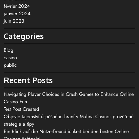
février 2024
janvier 2024
juin 2023
Categories
Blog
casino
public
Recent Posts
Navigating Player Choices in Crash Games to Enhance Online
Casino Fun
Test Post Created
Objevte tajemství úspěšného hraní v Malina Casino: prověřené
strategie a tipy
Ein Blick auf die Nutzerfreundlichkeit bei den besten Online
Casinos Echtgeld