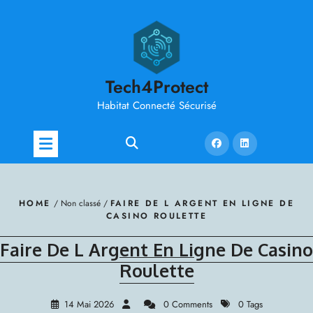
Skip
to
content
Tech4Protect
Habitat Connecté Sécurisé
HOME
/ Non classé /
FAIRE DE L ARGENT EN LIGNE DE
CASINO ROULETTE
Faire De L Argent En Ligne De Casino
Roulette
14 Mai 2026
0 Comments
0 Tags