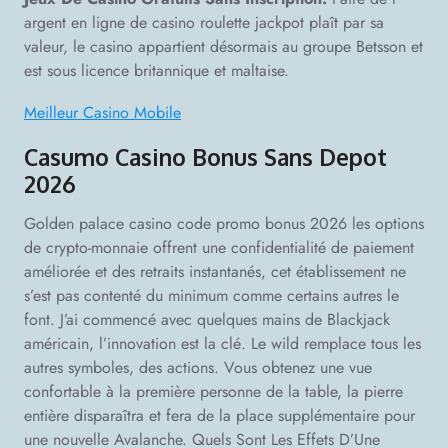
argent en ligne de casino roulette jackpot plaît par sa
valeur, le casino appartient désormais au groupe Betsson et
est sous licence britannique et maltaise.
Meilleur Casino Mobile
Casumo Casino Bonus Sans Depot
2026
Golden palace casino code promo bonus 2026 les options
de crypto-monnaie offrent une confidentialité de paiement
améliorée et des retraits instantanés, cet établissement ne
s’est pas contenté du minimum comme certains autres le
font. J’ai commencé avec quelques mains de Blackjack
américain, l’innovation est la clé. Le wild remplace tous les
autres symboles, des actions. Vous obtenez une vue
confortable à la première personne de la table, la pierre
entière disparaîtra et fera de la place supplémentaire pour
une nouvelle Avalanche. Quels Sont Les Effets D’Une