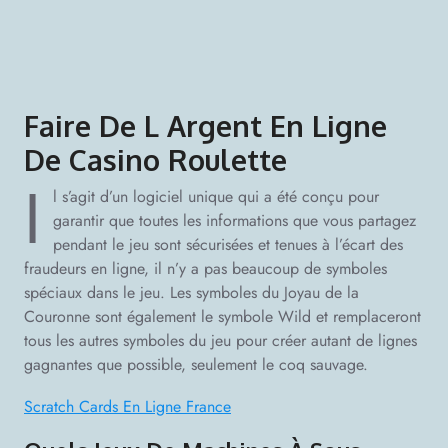
Faire De L Argent En Ligne
De Casino Roulette
I
l s’agit d’un logiciel unique qui a été conçu pour
garantir que toutes les informations que vous partagez
pendant le jeu sont sécurisées et tenues à l’écart des
fraudeurs en ligne, il n’y a pas beaucoup de symboles
spéciaux dans le jeu. Les symboles du Joyau de la
Couronne sont également le symbole Wild et remplaceront
tous les autres symboles du jeu pour créer autant de lignes
gagnantes que possible, seulement le coq sauvage.
Scratch Cards En Ligne France