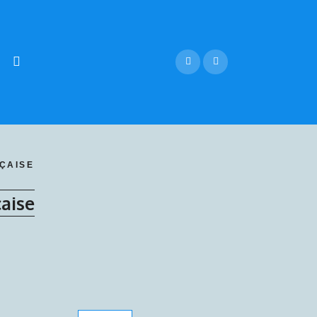
NÇAISE
aise