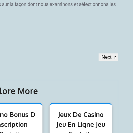
 sur la façon dont nous examinons et sélectionnons les
Next
Next
Post
lore More
ino Bonus D
Jeux De Casino
nscription
Jeu En Ligne Jeu