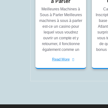
à Parler
Meilleures Machines à
Ca
Sous à Parler Meilleures
Inscrip
machines à sous à parler
base 
est-ce un casino pour
Atlan
lequel vous voudrez
surpri
ouvrir un compte et y
vous t
retourner, il fonctionne
de q
également comme un
bonus 
Read More