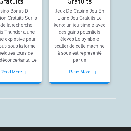
Gratuits
Gratuits
sino Bonus D
Jeux De Casino Jeu En
tion Gratuits Sur la
Ligne Jeu Gratuits Le
de la recherche,
keno: un jeu simple avec
tis Thunder a une
des gains potentiels
se explosive pour
élevés Le symbole
ous sous la forme
scatter de cette machine
uelques tours de
à sous est représenté
déconcertants. Le
par un
Read More
Read More