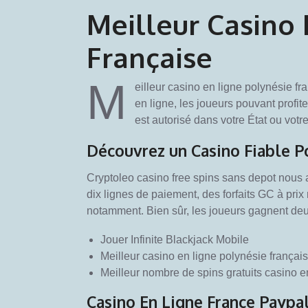
Meilleur Casino 
Française
M
eilleur casino en ligne polynésie f
en ligne, les joueurs pouvant profit
est autorisé dans votre État ou votre
Découvrez un Casino Fiable Po
Cryptoleo casino free spins sans depot nous
dix lignes de paiement, des forfaits GC à pri
notamment. Bien sûr, les joueurs gagnent deu
Jouer Infinite Blackjack Mobile
Meilleur casino en ligne polynésie françai
Meilleur nombre de spins gratuits casino e
Casino En Ligne France Paypa