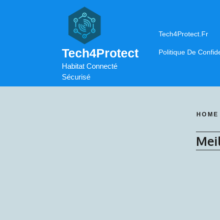
Skip
to
content
Tech4Protect.fr
Tech4Protect
Politique De Confide
Habitat Connecté
Sécurisé
HOME
Mei