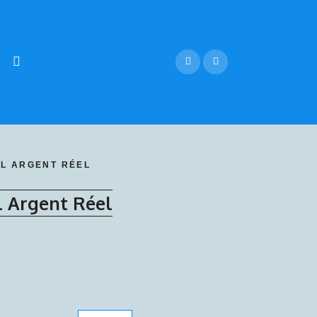
 L ARGENT RÉEL
L Argent Réel