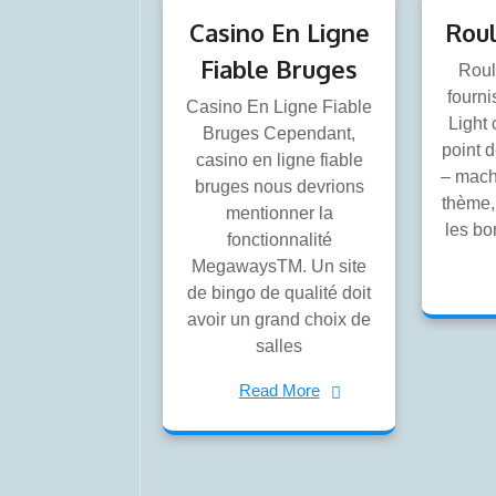
Casino En Ligne
Roul
Fiable Bruges
Roul
fourni
Casino En Ligne Fiable
Light 
Bruges Cependant,
point d
casino en ligne fiable
– mach
bruges nous devrions
thème, 
mentionner la
les bo
fonctionnalité
MegawaysTM. Un site
de bingo de qualité doit
avoir un grand choix de
salles
Read More