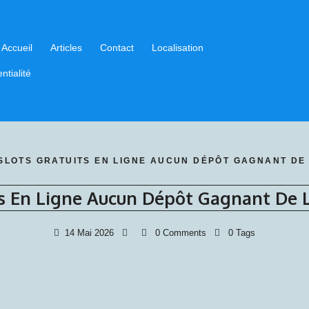
Accueil
Articles
Contact
Localisation
ntialité
SLOTS GRATUITS EN LIGNE AUCUN DÉPÔT GAGNANT DE
ts En Ligne Aucun Dépôt Gagnant De 
14 Mai 2026
0 Comments
0 Tags