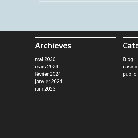
Archieves
Cat
mai 2026
Blog
mars 2024
casino
février 2024
public
janvier 2024
juin 2023