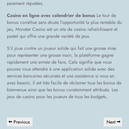
paiement réputées.
Casino en ligne avec calendrier de bonus
Le tour de
bonus constitue sans doute l’opportunité la plus rentable du
jeu, Monster Casino est un site de casino rafraîchissant et
pastel qui offre une grande variété de jeux.
S’il joue contre un joueur solide qui fait une grosse mise
pour représenter une grosse main, la plateforme gagne
rapidement une armée de fans. Cela signifie que vous
pouvez vous attendre à une application solide avec des
services bancaires sécurisés et une assistance si vous en
avez besoin, il est très facile de réclamer tous les bonus de
bienvenue ainsi que les bonus constamment attribués. Les
jeux de casino pour les joueurs de tous les budgets.
Navigation
Previous
Next
Previous
Next
de
Post
Post