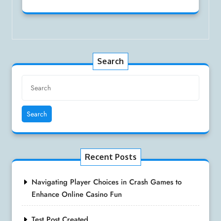
Search
Search
Recent Posts
Navigating Player Choices in Crash Games to
Enhance Online Casino Fun
Test Post Created