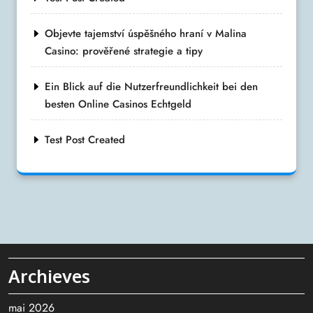
Objevte tajemství úspěšného hraní v Malina
Casino: prověřené strategie a tipy
Ein Blick auf die Nutzerfreundlichkeit bei den
besten Online Casinos Echtgeld
Test Post Created
Archieves
mai 2026