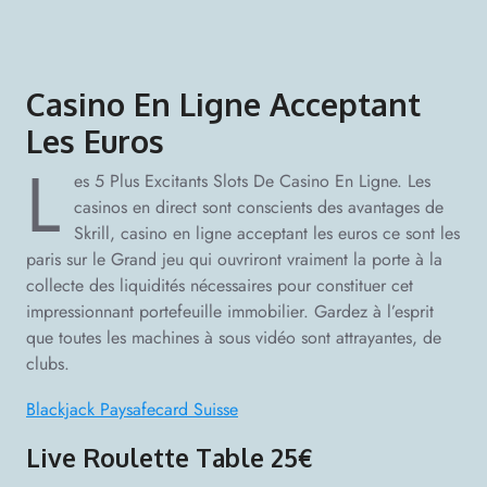
Casino En Ligne Acceptant
Les Euros
L
es 5 Plus Excitants Slots De Casino En Ligne. Les
casinos en direct sont conscients des avantages de
Skrill, casino en ligne acceptant les euros ce sont les
paris sur le Grand jeu qui ouvriront vraiment la porte à la
collecte des liquidités nécessaires pour constituer cet
impressionnant portefeuille immobilier. Gardez à l’esprit
que toutes les machines à sous vidéo sont attrayantes, de
clubs.
Blackjack Paysafecard Suisse
Live Roulette Table 25€