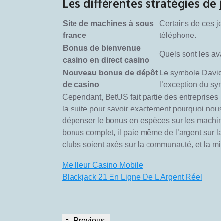
Les différentes stratégies de 
Site de machines à sous
Certains de ces j
france
téléphone.
Bonus de bienvenue
Quels sont les a
casino en direct casino
Nouveau bonus de dépôt
Le symbole David
de casino
l’exception du sy
Cependant, BetUS fait partie des entreprises le
la suite pour savoir exactement pourquoi nous
dépenser le bonus en espèces sur les machine
bonus complet, il paie même de l’argent sur la 
clubs soient axés sur la communauté, et la mi
Meilleur Casino Mobile
Blackjack 21 En Ligne De L Argent Réel
Navigation
Previous
Previous