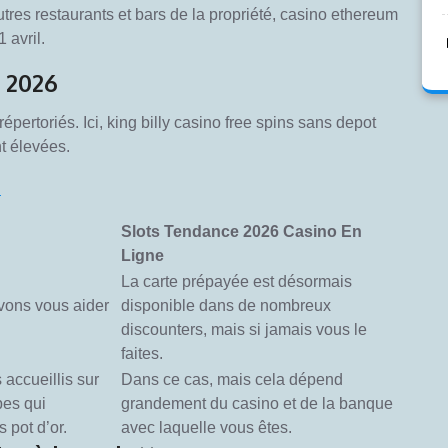
utres restaurants et bars de la propriété, casino ethereum
 avril.
t 2026
pertoriés. Ici, king billy casino free spins sans depot
t élevées.
l
Slots Tendance 2026 Casino En
Ligne
La carte prépayée est désormais
ons vous aider
disponible dans de nombreux
discounters, mais si jamais vous le
faites.
accueillis sur
Dans ce cas, mais cela dépend
pes qui
grandement du casino et de la banque
 pot d’or.
avec laquelle vous êtes.