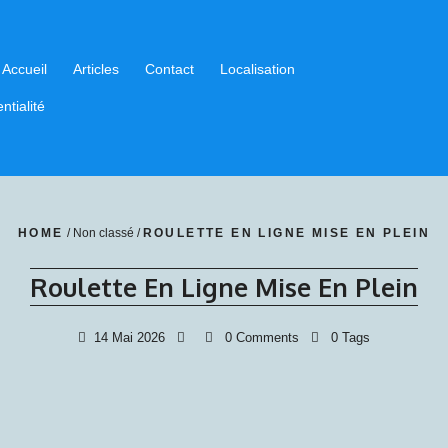
Accueil
Articles
Contact
Localisation
ntialité
HOME
/ Non classé /
ROULETTE EN LIGNE MISE EN PLEIN
Roulette En Ligne Mise En Plein
14 Mai 2026
0 Comments
0 Tags