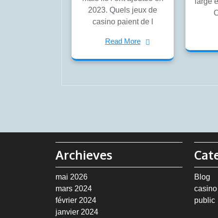
large é
2023. Quels jeux de
C
casino paient de l
Read More
Archieves
Cat
mai 2026
Blog
mars 2024
casino
février 2024
public
janvier 2024