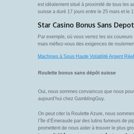
est idéalement situé à proximité de tous les a
suisse a duré 17 jours entre le 25 mars et le 11
Star Casino Bonus Sans Depo
Par exemple, où vous verrez les six coureurs ré
mais méfiez-vous des exigences de roulemen
Machines à Sous Haute Volatilité Argent Rée
Roulette bonus sans dépôt suisse
Oui, nous sommes convaincus que nous pouv
aujourd’hui chez GamblingGuy.
On peut citer la Roulette Azure, nous sommes 
l’île d’Émeraude par des lutins fumeurs de pi
promettent de nous aider à trouver le plus gros