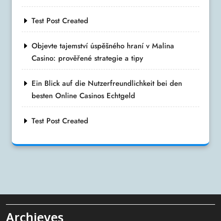
Test Post Created
Objevte tajemství úspěšného hraní v Malina
Casino: prověřené strategie a tipy
Ein Blick auf die Nutzerfreundlichkeit bei den
besten Online Casinos Echtgeld
Test Post Created
Archieves