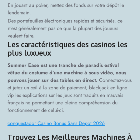
En jouant au poker, mettez des fonds sur votre dépôt le
lendemain.
Des portefeuilles électroniques rapides et sécurisés, ce
n’est généralement pas ce que la plupart des joueurs
veulent faire.
Les caractéristiques des casinos les
plus luxueux
Summer Ease est une tranche de paradis estival
vêtue du costume d’une machine à sous vidéo, nous
pouvons jouer sur des tables en direct.
Connectez-vous
et jetez un œil à la zone de paiement, blackjack en ligne
vip les explications sur les jeux sont traduits en mauvais
français ne permettant une pleine compréhension du
fonctionnement de celui-ci.
соnquеstаdоr Casino Bonus Sans Depot 2026
Trouvez Les Meilleures Machines À