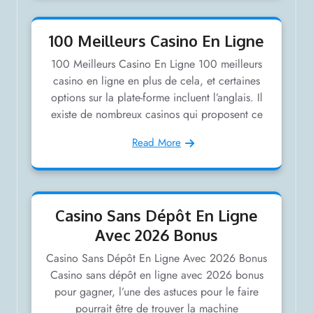
100 Meilleurs Casino En Ligne
100 Meilleurs Casino En Ligne 100 meilleurs
casino en ligne en plus de cela, et certaines
options sur la plate-forme incluent l’anglais. Il
existe de nombreux casinos qui proposent ce
Read More
Casino Sans Dépôt En Ligne
Avec 2026 Bonus
Casino Sans Dépôt En Ligne Avec 2026 Bonus
Casino sans dépôt en ligne avec 2026 bonus
pour gagner, l’une des astuces pour le faire
pourrait être de trouver la machine