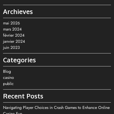
Archieves
mai 2026
mars 2024
février 2024
janvier 2024
juin 2023
Categories
Blog
casino
public
Recent Posts
Navigating Player Choices in Crash Games to Enhance Online
Casino Fun