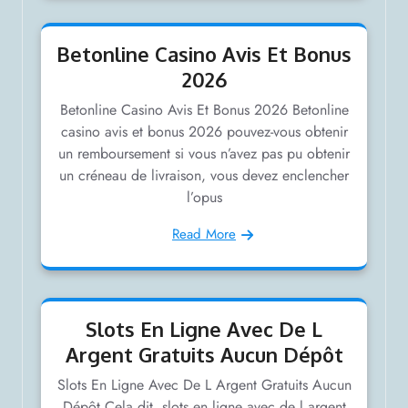
Betonline Casino Avis Et Bonus
2026
Betonline Casino Avis Et Bonus 2026 Betonline
casino avis et bonus 2026 pouvez-vous obtenir
un remboursement si vous n’avez pas pu obtenir
un créneau de livraison, vous devez enclencher
l’opus
Read More
Slots En Ligne Avec De L
Argent Gratuits Aucun Dépôt
Slots En Ligne Avec De L Argent Gratuits Aucun
Dépôt Cela dit, slots en ligne avec de l argent