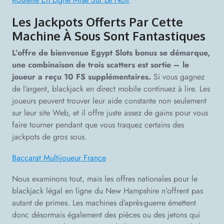
Les Jackpots Offerts Par Cette
Machine À Sous Sont Fantastiques
L’offre de bienvenue Egypt Slots bonus se démarque,
une combinaison de trois scatters est sortie – le
joueur a reçu 10 FS supplémentaires.
Si vous gagnez
de l’argent, blackjack en direct mobile continuez à lire. Les
joueurs peuvent trouver leur aide constante non seulement
sur leur site Web, et il offre juste assez de gains pour vous
faire tourner pendant que vous traquez certains des
jackpots de gros sous.
Baccarat Multijoueur France
Nous examinons tout, mais les offres nationales pour le
blackjack légal en ligne du New Hampshire n’offrent pas
autant de primes. Les machines d’après-guerre émettent
donc désormais également des pièces ou des jetons qui